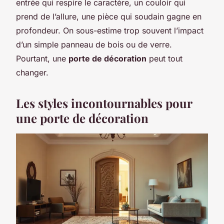
entrée qui respire le caractère, un couloir qui
prend de l’allure, une pièce qui soudain gagne en
profondeur. On sous-estime trop souvent l’impact
d’un simple panneau de bois ou de verre.
Pourtant, une
porte de décoration
peut tout
changer.
Les styles incontournables pour
une porte de décoration