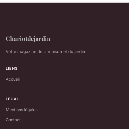
Chariotdejardin
Votre magazine de la maison et du jardin
LIENS
Accueil
LÉGAL
Mentions légales
Contact