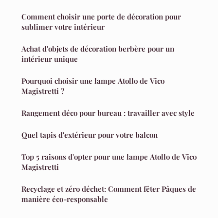
Comment choisir une porte de décoration pour
sublimer votre intérieur
Achat d'objets de décoration berbère pour un
intérieur unique
Pourquoi choisir une lampe Atollo de Vico
Magistretti ?
Rangement déco pour bureau : travailler avec style
Quel tapis d'extérieur pour votre balcon
Top 5 raisons d'opter pour une lampe Atollo de Vico
Magistretti
Recyclage et zéro déchet: Comment fêter Pâques de
manière éco-responsable