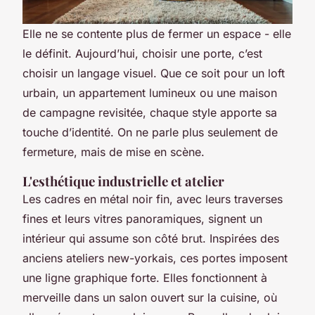
Elle ne se contente plus de fermer un espace - elle
le définit. Aujourd’hui, choisir une porte, c’est
choisir un langage visuel. Que ce soit pour un loft
urbain, un appartement lumineux ou une maison
de campagne revisitée, chaque style apporte sa
touche d’identité. On ne parle plus seulement de
fermeture, mais de mise en scène.
L'esthétique industrielle et atelier
Les cadres en métal noir fin, avec leurs traverses
fines et leurs vitres panoramiques, signent un
intérieur qui assume son côté brut. Inspirées des
anciens ateliers new-yorkais, ces portes imposent
une ligne graphique forte. Elles fonctionnent à
merveille dans un salon ouvert sur la cuisine, où