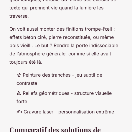
texte qui prennent vie quand la lumière les
traverse.
On voit aussi monter des finitions trompe-l’œil :
effets béton ciré, pierre reconstituée, ou même
bois vieilli. Le but ? Rendre la porte indissociable
de l’atmosphère générale, comme si elle avait
toujours été là.
🎨 Peinture des tranches - jeu subtil de
contraste
🔺 Reliefs géométriques - structure visuelle
forte
✍️ Gravure laser - personnalisation extrême
Comparatif des solutions de