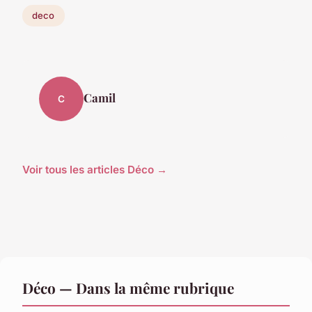
deco
Camil
C
Voir tous les articles Déco →
Déco — Dans la même rubrique