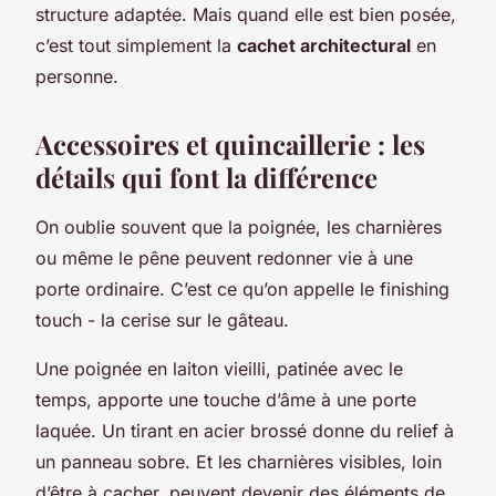
structure adaptée. Mais quand elle est bien posée,
c’est tout simplement la
cachet architectural
en
personne.
Accessoires et quincaillerie : les
détails qui font la différence
On oublie souvent que la poignée, les charnières
ou même le pêne peuvent redonner vie à une
porte ordinaire. C’est ce qu’on appelle le
finishing
touch
- la cerise sur le gâteau.
Une poignée en laiton vieilli, patinée avec le
temps, apporte une touche d’âme à une porte
laquée. Un tirant en acier brossé donne du relief à
un panneau sobre. Et les charnières visibles, loin
d’être à cacher, peuvent devenir des éléments de