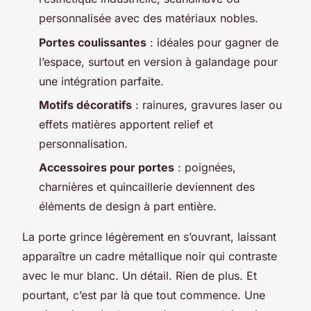
personnalisée avec des matériaux nobles.
Portes coulissantes
: idéales pour gagner de
l’espace, surtout en version à galandage pour
une intégration parfaite.
Motifs décoratifs
: rainures, gravures laser ou
effets matières apportent relief et
personnalisation.
Accessoires pour portes
: poignées,
charnières et quincaillerie deviennent des
éléments de design à part entière.
La porte grince légèrement en s’ouvrant, laissant
apparaître un cadre métallique noir qui contraste
avec le mur blanc. Un détail. Rien de plus. Et
pourtant, c’est par là que tout commence. Une