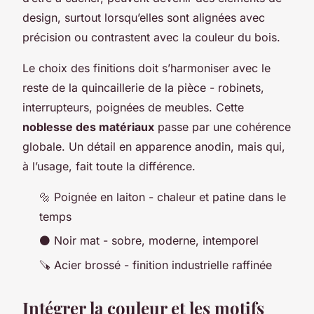
design, surtout lorsqu’elles sont alignées avec
précision ou contrastent avec la couleur du bois.
Le choix des finitions doit s’harmoniser avec le
reste de la quincaillerie de la pièce - robinets,
interrupteurs, poignées de meubles. Cette
noblesse des matériaux
passe par une cohérence
globale. Un détail en apparence anodin, mais qui,
à l’usage, fait toute la différence.
🔩 Poignée en laiton - chaleur et patine dans le
temps
⚫ Noir mat - sobre, moderne, intemporel
🪚 Acier brossé - finition industrielle raffinée
Intégrer la couleur et les motifs