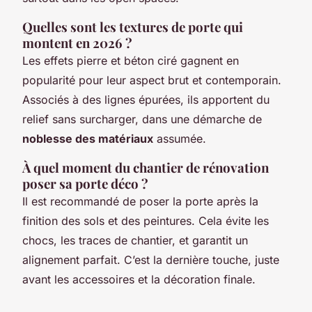
Quelles sont les textures de porte qui
montent en 2026 ?
Les effets pierre et béton ciré gagnent en
popularité pour leur aspect brut et contemporain.
Associés à des lignes épurées, ils apportent du
relief sans surcharger, dans une démarche de
noblesse des matériaux
assumée.
À quel moment du chantier de rénovation
poser sa porte déco ?
Il est recommandé de poser la porte après la
finition des sols et des peintures. Cela évite les
chocs, les traces de chantier, et garantit un
alignement parfait. C’est la dernière touche, juste
avant les accessoires et la décoration finale.