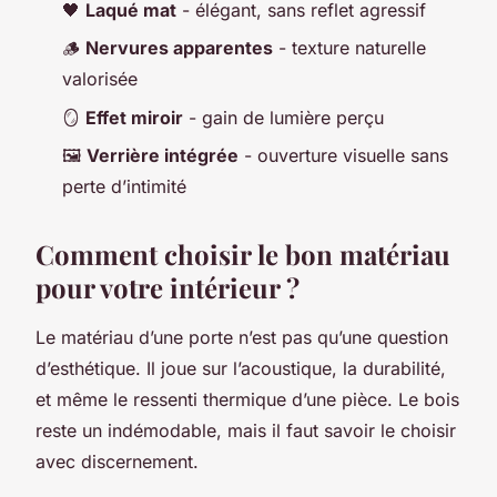
🖤
Laqué mat
- élégant, sans reflet agressif
🪵
Nervures apparentes
- texture naturelle
valorisée
🪞
Effet miroir
- gain de lumière perçu
🖼️
Verrière intégrée
- ouverture visuelle sans
perte d’intimité
Comment choisir le bon matériau
pour votre intérieur ?
Le matériau d’une porte n’est pas qu’une question
d’esthétique. Il joue sur l’acoustique, la durabilité,
et même le ressenti thermique d’une pièce. Le bois
reste un indémodable, mais il faut savoir le choisir
avec discernement.