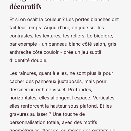
décoratifs
Et si on osait la couleur ? Les portes blanches ont
fait leur temps. Aujourd’hui, on joue sur les
contrastes, les textures, les reliefs. Le bicolore,
par exemple - un panneau blanc côté salon, gris
anthracite côté couloir - crée un jeu subtil
d’identité double.
Les rainures, quant à elles, ne sont plus là pour
cacher des panneaux juxtaposés, mais pour
dessiner un rythme visuel. Profondes,
horizontales, elles allongent l’espace. Verticales,
elles renforcent la hauteur sous plafond. Et les
gravures au laser ? Une touche de
personnalisation totale, avec des motifs
géométriques, floraux, ou même des extraits de