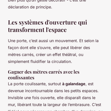
déclaration de principe.
Les systèmes d'ouverture qui
transforment l'espace
Une porte, c’est aussi un mouvement. Et selon la
façon dont elle s’ouvre, elle peut libérer des
mètres carrés, créer un effet théâtral, ou
simplement fluidifier la circulation.
Gagner des mètres carrés avec les
coulissantes
La porte coulissante, surtout
à galandage
, est
devenue incontournable dans les petits espaces.
Invisible une fois ouverte, elle disparaît dans le
mur, libérant toute la largeur de l’embrasure. C’est