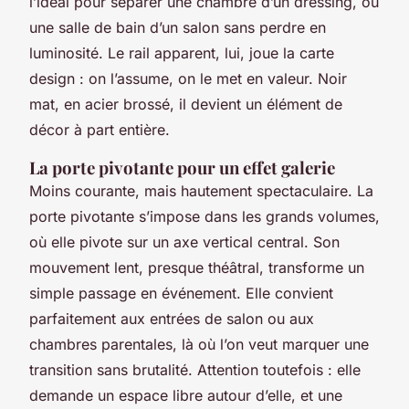
l’idéal pour séparer une chambre d’un dressing, ou
une salle de bain d’un salon sans perdre en
luminosité. Le rail apparent, lui, joue la carte
design : on l’assume, on le met en valeur. Noir
mat, en acier brossé, il devient un élément de
décor à part entière.
La porte pivotante pour un effet galerie
Moins courante, mais hautement spectaculaire. La
porte pivotante s’impose dans les grands volumes,
où elle pivote sur un axe vertical central. Son
mouvement lent, presque théâtral, transforme un
simple passage en événement. Elle convient
parfaitement aux entrées de salon ou aux
chambres parentales, là où l’on veut marquer une
transition sans brutalité. Attention toutefois : elle
demande un espace libre autour d’elle, et une