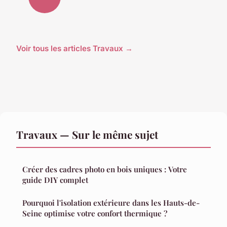
Voir tous les articles Travaux →
Travaux — Sur le même sujet
Créer des cadres photo en bois uniques : Votre
guide DIY complet
Pourquoi l'isolation extérieure dans les Hauts-de-
Seine optimise votre confort thermique ?