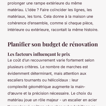
prolonger une rampe extérieure du même
matériau. L’idée ? Faire coïncider les lignes, les
matériaux, les tons. Cela donne à la maison une
cohérence d’ensemble, comme si chaque pièce,
intérieure ou extérieure, racontait la même histoire.
Planifier son budget de rénovation
Les facteurs influençant le prix
Le coût d’un recouvrement varie fortement selon
plusieurs critères. Le nombre de marches est
évidemment déterminant, mais attention aux
escaliers tournants ou hélicoïdaux : leur
complexité géométrique augmente la main-
d’œuvre et la précision nécessaire. Le choix du
matériau joue un rôle majeur - un escalier en acier