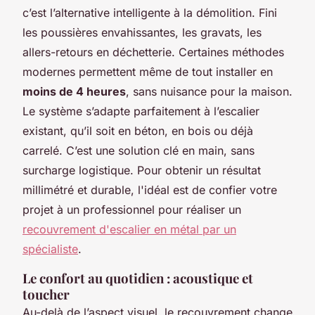
c’est l’alternative intelligente à la démolition. Fini
les poussières envahissantes, les gravats, les
allers-retours en déchetterie. Certaines méthodes
modernes permettent même de tout installer en
moins de 4 heures
, sans nuisance pour la maison.
Le système s’adapte parfaitement à l’escalier
existant, qu’il soit en béton, en bois ou déjà
carrelé. C’est une solution clé en main, sans
surcharge logistique. Pour obtenir un résultat
millimétré et durable, l'idéal est de confier votre
projet à un professionnel pour réaliser un
recouvrement d'escalier en métal par un
spécialiste
.
Le confort au quotidien : acoustique et
toucher
Au-delà de l’aspect visuel, le recouvrement change