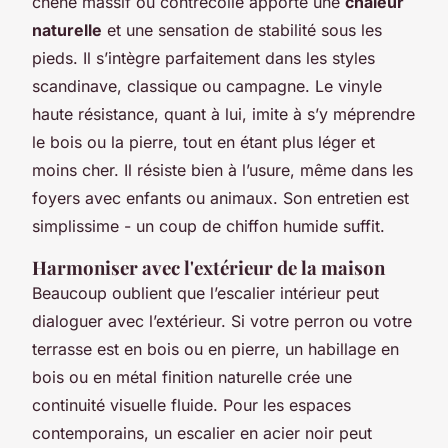
chêne massif ou contrecollé apporte une
chaleur
naturelle
et une sensation de stabilité sous les
pieds. Il s’intègre parfaitement dans les styles
scandinave, classique ou campagne. Le vinyle
haute résistance, quant à lui, imite à s’y méprendre
le bois ou la pierre, tout en étant plus léger et
moins cher. Il résiste bien à l’usure, même dans les
foyers avec enfants ou animaux. Son entretien est
simplissime - un coup de chiffon humide suffit.
Harmoniser avec l'extérieur de la maison
Beaucoup oublient que l’escalier intérieur peut
dialoguer avec l’extérieur. Si votre perron ou votre
terrasse est en bois ou en pierre, un habillage en
bois ou en métal finition naturelle crée une
continuité visuelle fluide. Pour les espaces
contemporains, un escalier en acier noir peut