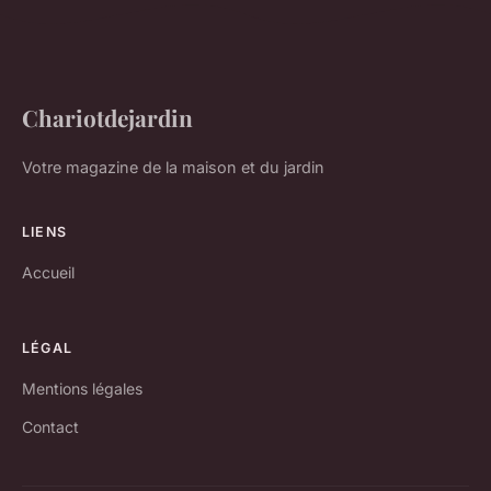
Chariotdejardin
Votre magazine de la maison et du jardin
LIENS
Accueil
LÉGAL
Mentions légales
Contact