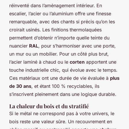
réinventé dans l’aménagement intérieur. En
escalier, l’acier ou l’aluminium offre une finesse
remarquable, avec des chants si précis qu’on les
croirait usinés. Les finitions thermolaquées
permettent d’obtenir n’importe quelle teinte du
nuancier
RAL
, pour s’harmoniser avec une porte,
un mur ou un mobilier. Pour un côté plus brut,
l’acier laminé à chaud ou le
corten
apportent une
touche industrielle chic, qui évolue avec le temps.
Ces matériaux ont une durée de vie évaluée à
plus
de 30 ans
, et étant 100 % recyclables, ils
s’inscrivent pleinement dans une logique durable.
La chaleur du bois et du stratifié
Si le métal ne correspond pas à votre univers, le
bois reste une valeur sûre. Un recouvrement en