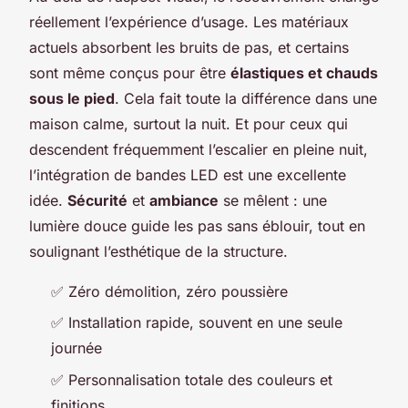
réellement l’expérience d’usage. Les matériaux
actuels absorbent les bruits de pas, et certains
sont même conçus pour être
élastiques et chauds
sous le pied
. Cela fait toute la différence dans une
maison calme, surtout la nuit. Et pour ceux qui
descendent fréquemment l’escalier en pleine nuit,
l’intégration de bandes LED est une excellente
idée.
Sécurité
et
ambiance
se mêlent : une
lumière douce guide les pas sans éblouir, tout en
soulignant l’esthétique de la structure.
✅ Zéro démolition, zéro poussière
✅ Installation rapide, souvent en une seule
journée
✅ Personnalisation totale des couleurs et
finitions