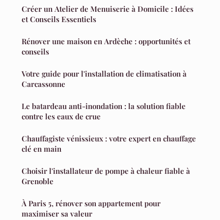
Créer un Atelier de Menuiserie à Domicile : Idées
et Conseils Essentiels
Rénover une maison en Ardèche : opportunités et
conseils
Votre guide pour l'installation de climatisation à
Carcassonne
Le batardeau anti-inondation : la solution fiable
contre les eaux de crue
Chauffagiste vénissieux : votre expert en chauffage
clé en main
Choisir l'installateur de pompe à chaleur fiable à
Grenoble
À Paris 5, rénover son appartement pour
maximiser sa valeur