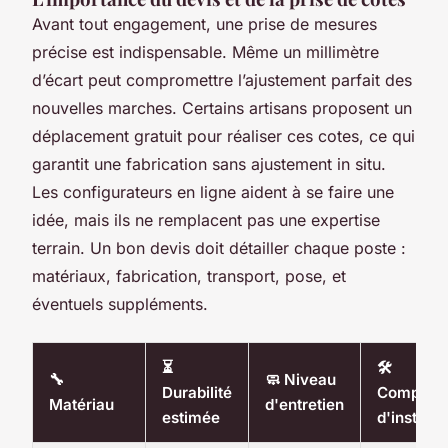
Avant tout engagement, une prise de mesures
précise est indispensable. Même un millimètre
d’écart peut compromettre l’ajustement parfait des
nouvelles marches. Certains artisans proposent un
déplacement gratuit pour réaliser ces cotes, ce qui
garantit une fabrication sans ajustement in situ.
Les configurateurs en ligne aident à se faire une
idée, mais ils ne remplacent pas une expertise
terrain. Un bon devis doit détailler chaque poste :
matériaux, fabrication, transport, pose, et
éventuels suppléments.
⏳
🛠️
🔧
🧼 Niveau
Durabilité
Complexi
Matériau
d'entretien
estimée
d'installa