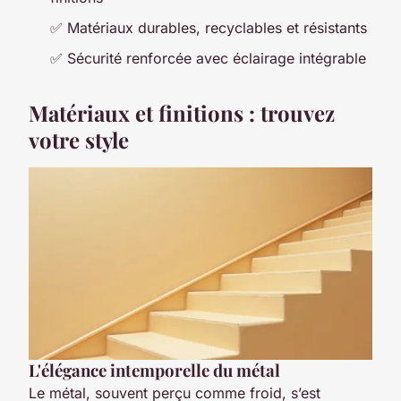
✅ Matériaux durables, recyclables et résistants
✅ Sécurité renforcée avec éclairage intégrable
Matériaux et finitions : trouvez
votre style
L'élégance intemporelle du métal
Le métal, souvent perçu comme froid, s’est