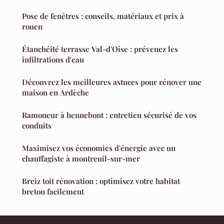
Pose de fenêtres : conseils, matériaux et prix à
rouen
Étanchéité terrasse Val-d'Oise : prévenez les
infiltrations d'eau
Découvrez les meilleures astuces pour rénover une
maison en Ardèche
Ramoneur à hennebont : entretien sécurisé de vos
conduits
Maximisez vos économies d'énergie avec un
chauffagiste à montreuil-sur-mer
Breiz toit rénovation : optimisez votre habitat
breton facilement