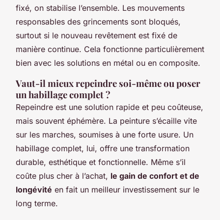
fixé, on stabilise l’ensemble. Les mouvements
responsables des grincements sont bloqués,
surtout si le nouveau revêtement est fixé de
manière continue. Cela fonctionne particulièrement
bien avec les solutions en métal ou en composite.
Vaut-il mieux repeindre soi-même ou poser
un habillage complet ?
Repeindre est une solution rapide et peu coûteuse,
mais souvent éphémère. La peinture s’écaille vite
sur les marches, soumises à une forte usure. Un
habillage complet, lui, offre une transformation
durable, esthétique et fonctionnelle. Même s’il
coûte plus cher à l’achat,
le gain de confort et de
longévité
en fait un meilleur investissement sur le
long terme.