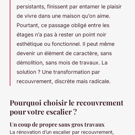
persistants, finissent par entamer le plaisir
de vivre dans une maison qu’on aime.
Pourtant, ce passage obligé entre les
étages n’a pas à rester un point noir
esthétique ou fonctionnel. Il peut même
devenir un élément de caractère, sans
démolition, sans mois de travaux. La
solution ? Une transformation par
recouvrement, discrète mais radicale.
Pourquoi choisir le recouvrement
pour votre escalier ?
Un coup de propre sans gros travaux
La rénovation d’un escalier par recouvrement,