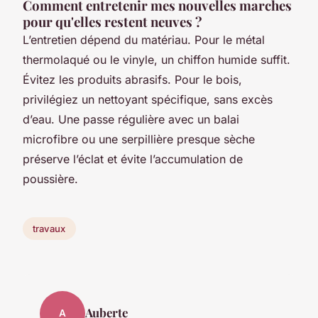
Comment entretenir mes nouvelles marches
pour qu'elles restent neuves ?
L’entretien dépend du matériau. Pour le métal
thermolaqué ou le vinyle, un chiffon humide suffit.
Évitez les produits abrasifs. Pour le bois,
privilégiez un nettoyant spécifique, sans excès
d’eau. Une passe régulière avec un balai
microfibre ou une serpillière presque sèche
préserve l’éclat et évite l’accumulation de
poussière.
travaux
Auberte
A