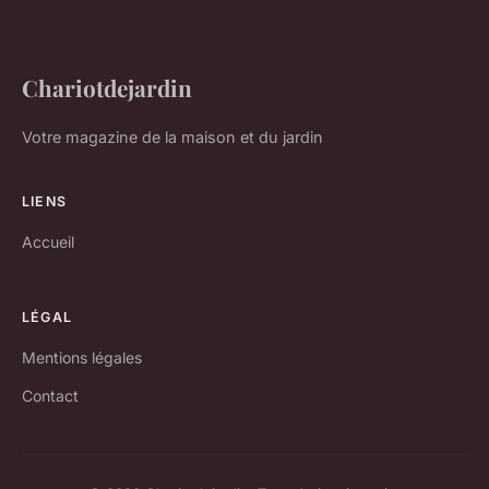
Chariotdejardin
Votre magazine de la maison et du jardin
LIENS
Accueil
LÉGAL
Mentions légales
Contact