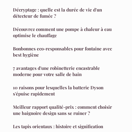
Décryptage : quelle est la durée de vie d'un
détecteur de fumée ?
Découvrez comment une pompe à chaleur à eau
optimise le chauffage
Bonbonnes eco-responsables pour fontaine avec
best hygiène
7 avantages d'une robinetterie encastrable
moderne pour votre salle de bain
10 raisons pour lesquelles la batterie Dyson
s'épuise rapidement
Meilleur rapport qualité-prix : comment choisir
une baignoire design sans se ruiner ?
Les tapis orientaux : histoire et signification