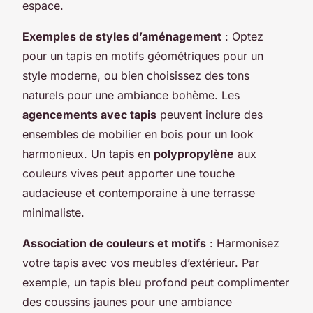
espace.
Exemples de styles d’aménagement
: Optez
pour un tapis en motifs géométriques pour un
style moderne, ou bien choisissez des tons
naturels pour une ambiance bohème. Les
agencements avec tapis
peuvent inclure des
ensembles de mobilier en bois pour un look
harmonieux. Un tapis en
polypropylène
aux
couleurs vives peut apporter une touche
audacieuse et contemporaine à une terrasse
minimaliste.
Association de couleurs et motifs
: Harmonisez
votre tapis avec vos meubles d’extérieur. Par
exemple, un tapis bleu profond peut complimenter
des coussins jaunes pour une ambiance