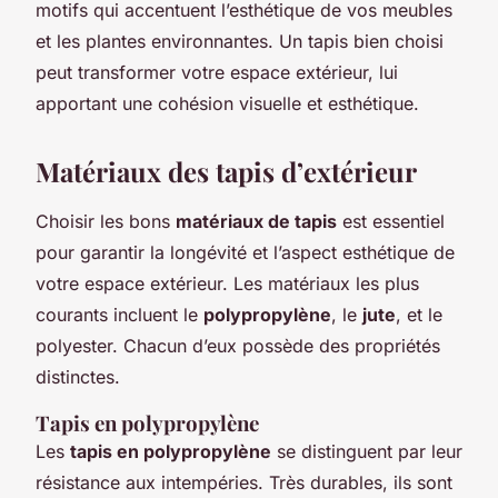
motifs qui accentuent l’esthétique de vos meubles
et les plantes environnantes. Un tapis bien choisi
peut transformer votre espace extérieur, lui
apportant une cohésion visuelle et esthétique.
Matériaux des tapis d’extérieur
Choisir les bons
matériaux de tapis
est essentiel
pour garantir la longévité et l’aspect esthétique de
votre espace extérieur. Les matériaux les plus
courants incluent le
polypropylène
, le
jute
, et le
polyester. Chacun d’eux possède des propriétés
distinctes.
Tapis en polypropylène
Les
tapis en polypropylène
se distinguent par leur
résistance aux intempéries. Très durables, ils sont