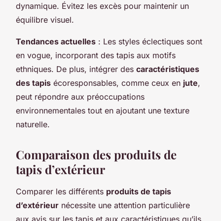
dynamique. Évitez les excès pour maintenir un
équilibre visuel.
Tendances actuelles
: Les styles éclectiques sont
en vogue, incorporant des tapis aux motifs
ethniques. De plus, intégrer des
caractéristiques
des tapis
écoresponsables, comme ceux en
jute
,
peut répondre aux préoccupations
environnementales tout en ajoutant une texture
naturelle.
Comparaison des produits de
tapis d’extérieur
Comparer les différents
produits de tapis
d’extérieur
nécessite une attention particulière
aux avis sur les tapis et aux caractéristiques qu’ils