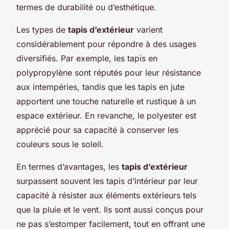
termes de durabilité ou d’esthétique.
Les types de
tapis d’extérieur
varient
considérablement pour répondre à des usages
diversifiés. Par exemple, les tapis en
polypropylène sont réputés pour leur résistance
aux intempéries, tandis que les tapis en jute
apportent une touche naturelle et rustique à un
espace extérieur. En revanche, le polyester est
apprécié pour sa capacité à conserver les
couleurs sous le soleil.
En termes d’avantages, les
tapis d’extérieur
surpassent souvent les tapis d’intérieur par leur
capacité à résister aux éléments extérieurs tels
que la pluie et le vent. Ils sont aussi conçus pour
ne pas s’estomper facilement, tout en offrant une