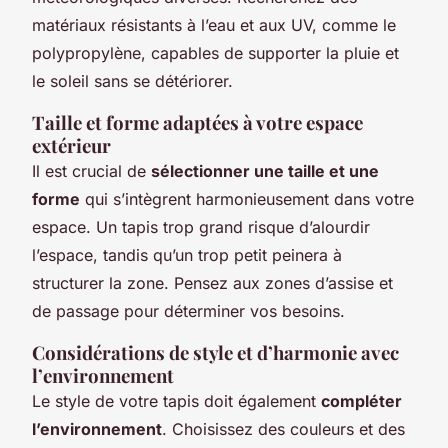
matériaux résistants à l’eau et aux UV, comme le
polypropylène, capables de supporter la pluie et
le soleil sans se détériorer.
Taille et forme adaptées à votre espace
extérieur
Il est crucial de
sélectionner une taille et une
forme
qui s’intègrent harmonieusement dans votre
espace. Un tapis trop grand risque d’alourdir
l’espace, tandis qu’un trop petit peinera à
structurer la zone. Pensez aux zones d’assise et
de passage pour déterminer vos besoins.
Considérations de style et d’harmonie avec
l’environnement
Le style de votre tapis doit également
compléter
l’environnement
. Choisissez des couleurs et des