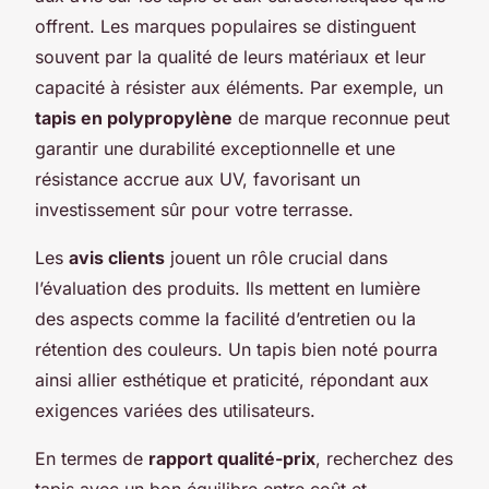
offrent. Les marques populaires se distinguent
souvent par la qualité de leurs matériaux et leur
capacité à résister aux éléments. Par exemple, un
tapis en polypropylène
de marque reconnue peut
garantir une durabilité exceptionnelle et une
résistance accrue aux UV, favorisant un
investissement sûr pour votre terrasse.
Les
avis clients
jouent un rôle crucial dans
l’évaluation des produits. Ils mettent en lumière
des aspects comme la facilité d’entretien ou la
rétention des couleurs. Un tapis bien noté pourra
ainsi allier esthétique et praticité, répondant aux
exigences variées des utilisateurs.
En termes de
rapport qualité-prix
, recherchez des
tapis avec un bon équilibre entre coût et