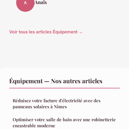
Anaïs
A
Voir tous les articles Équipement →
Équipement — Nos autres articles
Réduisez votre facture d'électricité avec des
panneaux solaires à Nîmes
Optimiser votre salle de bain avec une robinetterie
encastrable moderne