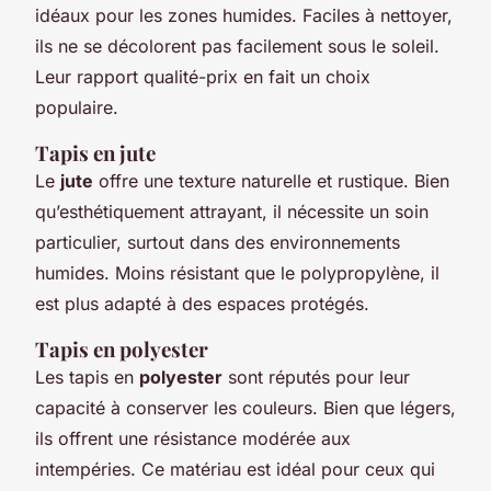
idéaux pour les zones humides. Faciles à nettoyer,
ils ne se décolorent pas facilement sous le soleil.
Leur rapport qualité-prix en fait un choix
populaire.
Tapis en jute
Le
jute
offre une texture naturelle et rustique. Bien
qu’esthétiquement attrayant, il nécessite un soin
particulier, surtout dans des environnements
humides. Moins résistant que le polypropylène, il
est plus adapté à des espaces protégés.
Tapis en polyester
Les tapis en
polyester
sont réputés pour leur
capacité à conserver les couleurs. Bien que légers,
ils offrent une résistance modérée aux
intempéries. Ce matériau est idéal pour ceux qui