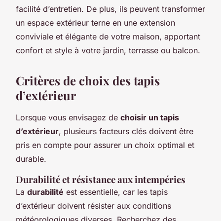
facilité d’entretien. De plus, ils peuvent transformer
un espace extérieur terne en une extension
conviviale et élégante de votre maison, apportant
confort et style à votre jardin, terrasse ou balcon.
Critères de choix des tapis
d’extérieur
Lorsque vous envisagez de
choisir un tapis
d’extérieur
, plusieurs facteurs clés doivent être
pris en compte pour assurer un choix optimal et
durable.
Durabilité et résistance aux intempéries
La
durabilité
est essentielle, car les tapis
d’extérieur doivent résister aux conditions
météorologiques diverses. Recherchez des