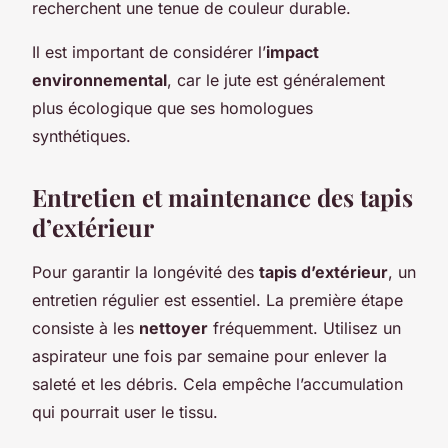
recherchent une tenue de couleur durable.
Il est important de considérer l’
impact
environnemental
, car le jute est généralement
plus écologique que ses homologues
synthétiques.
Entretien et maintenance des tapis
d’extérieur
Pour garantir la longévité des
tapis d’extérieur
, un
entretien régulier est essentiel. La première étape
consiste à les
nettoyer
fréquemment. Utilisez un
aspirateur une fois par semaine pour enlever la
saleté et les débris. Cela empêche l’accumulation
qui pourrait user le tissu.