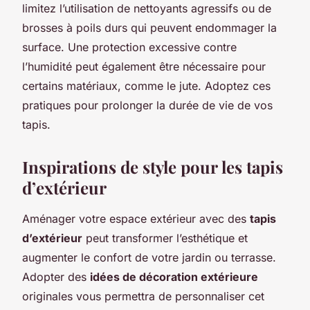
limitez l’utilisation de nettoyants agressifs ou de
brosses à poils durs qui peuvent endommager la
surface. Une protection excessive contre
l’humidité peut également être nécessaire pour
certains matériaux, comme le jute. Adoptez ces
pratiques pour prolonger la durée de vie de vos
tapis.
Inspirations de style pour les tapis
d’extérieur
Aménager votre espace extérieur avec des
tapis
d’extérieur
peut transformer l’esthétique et
augmenter le confort de votre jardin ou terrasse.
Adopter des
idées de décoration extérieure
originales vous permettra de personnaliser cet