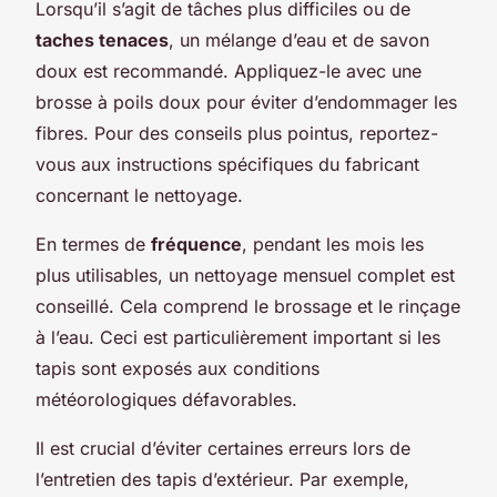
Lorsqu’il s’agit de tâches plus difficiles ou de
taches tenaces
, un mélange d’eau et de savon
doux est recommandé. Appliquez-le avec une
brosse à poils doux pour éviter d’endommager les
fibres. Pour des conseils plus pointus, reportez-
vous aux instructions spécifiques du fabricant
concernant le nettoyage.
En termes de
fréquence
, pendant les mois les
plus utilisables, un nettoyage mensuel complet est
conseillé. Cela comprend le brossage et le rinçage
à l’eau. Ceci est particulièrement important si les
tapis sont exposés aux conditions
météorologiques défavorables.
Il est crucial d’éviter certaines erreurs lors de
l’entretien des tapis d’extérieur. Par exemple,