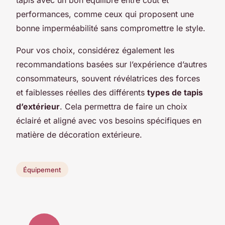
performances, comme ceux qui proposent une
bonne imperméabilité sans compromettre le style.
Pour vos choix, considérez également les
recommandations basées sur l’expérience d’autres
consommateurs, souvent révélatrices des forces
et faiblesses réelles des différents
types de tapis
d’extérieur
. Cela permettra de faire un choix
éclairé et aligné avec vos besoins spécifiques en
matière de décoration extérieure.
Équipement