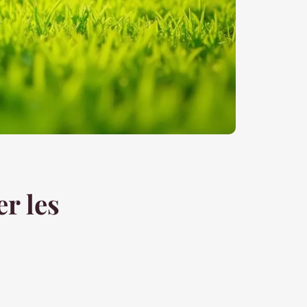
er les