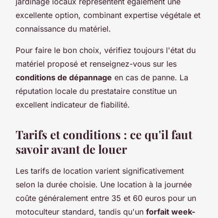
jardinage locaux représentent également une
excellente option, combinant expertise végétale et
connaissance du matériel.
Pour faire le bon choix, vérifiez toujours l'état du
matériel proposé et renseignez-vous sur les
conditions de dépannage
en cas de panne. La
réputation locale du prestataire constitue un
excellent indicateur de fiabilité.
Tarifs et conditions : ce qu'il faut
savoir avant de louer
Les tarifs de location varient significativement
selon la durée choisie. Une location à la journée
coûte généralement entre 35 et 60 euros pour un
motoculteur standard, tandis qu'un
forfait week-