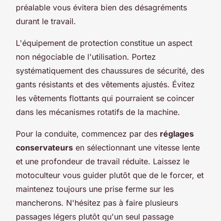
préalable vous évitera bien des désagréments
durant le travail.
L'équipement de protection constitue un aspect
non négociable de l'utilisation. Portez
systématiquement des chaussures de sécurité, des
gants résistants et des vêtements ajustés. Évitez
les vêtements flottants qui pourraient se coincer
dans les mécanismes rotatifs de la machine.
Pour la conduite, commencez par des
réglages
conservateurs
en sélectionnant une vitesse lente
et une profondeur de travail réduite. Laissez le
motoculteur vous guider plutôt que de le forcer, et
maintenez toujours une prise ferme sur les
mancherons. N'hésitez pas à faire plusieurs
passages légers plutôt qu'un seul passage