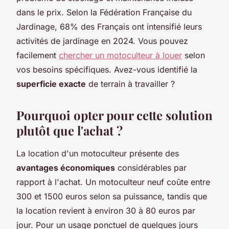
dans le prix. Selon la Fédération Française du
Jardinage, 68% des Français ont intensifié leurs
activités de jardinage en 2024. Vous pouvez
facilement
chercher un motoculteur à louer
selon
vos besoins spécifiques. Avez-vous identifié la
superficie exacte
de terrain à travailler ?
Pourquoi opter pour cette solution
plutôt que l'achat ?
La location d'un motoculteur présente des
avantages économiques
considérables par
rapport à l'achat. Un motoculteur neuf coûte entre
300 et 1500 euros selon sa puissance, tandis que
la location revient à environ 30 à 80 euros par
jour. Pour un usage ponctuel de quelques jours