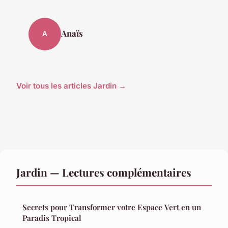
Anaïs
A
Voir tous les articles Jardin →
Jardin — Lectures complémentaires
Secrets pour Transformer votre Espace Vert en un
Paradis Tropical