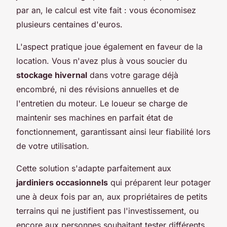
par an, le calcul est vite fait : vous économisez
plusieurs centaines d'euros.
L'aspect pratique joue également en faveur de la
location. Vous n'avez plus à vous soucier du
stockage hivernal
dans votre garage déjà
encombré, ni des révisions annuelles et de
l'entretien du moteur. Le loueur se charge de
maintenir ses machines en parfait état de
fonctionnement, garantissant ainsi leur fiabilité lors
de votre utilisation.
Cette solution s'adapte parfaitement aux
jardiniers occasionnels
qui préparent leur potager
une à deux fois par an, aux propriétaires de petits
terrains qui ne justifient pas l'investissement, ou
encore aux personnes souhaitant tester différents