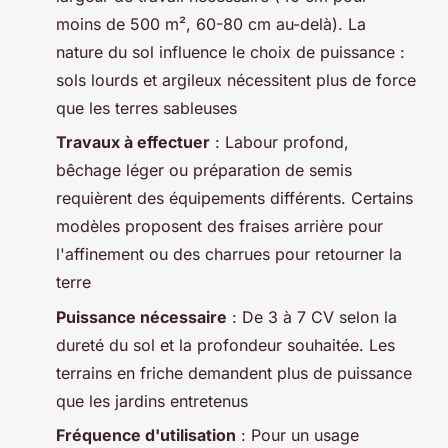
moins de 500 m², 60-80 cm au-delà). La
nature du sol influence le choix de puissance :
sols lourds et argileux nécessitent plus de force
que les terres sableuses
Travaux à effectuer
: Labour profond,
bêchage léger ou préparation de semis
requièrent des équipements différents. Certains
modèles proposent des fraises arrière pour
l'affinement ou des charrues pour retourner la
terre
Puissance nécessaire
: De 3 à 7 CV selon la
dureté du sol et la profondeur souhaitée. Les
terrains en friche demandent plus de puissance
que les jardins entretenus
Fréquence d'utilisation
: Pour un usage