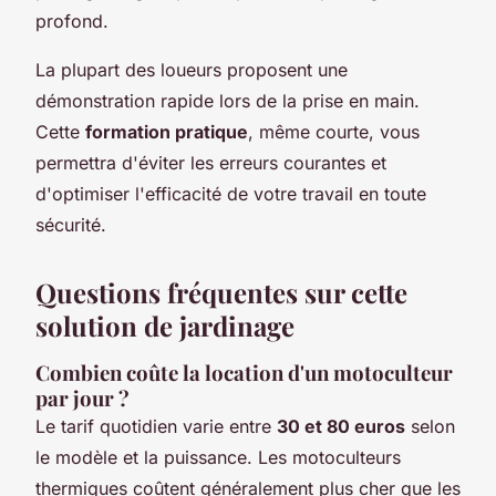
profond.
La plupart des loueurs proposent une
démonstration rapide lors de la prise en main.
Cette
formation pratique
, même courte, vous
permettra d'éviter les erreurs courantes et
d'optimiser l'efficacité de votre travail en toute
sécurité.
Questions fréquentes sur cette
solution de jardinage
Combien coûte la location d'un motoculteur
par jour ?
Le tarif quotidien varie entre
30 et 80 euros
selon
le modèle et la puissance. Les motoculteurs
thermiques coûtent généralement plus cher que les