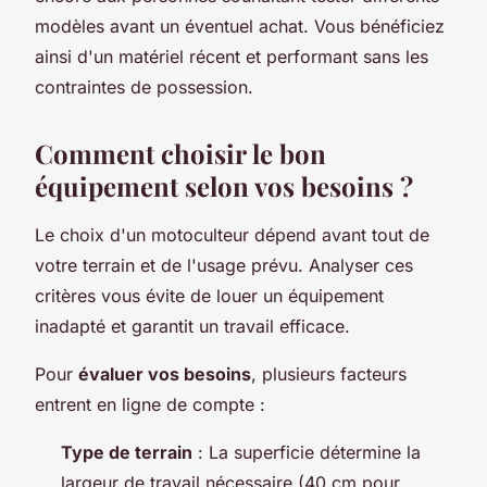
modèles avant un éventuel achat. Vous bénéficiez
ainsi d'un matériel récent et performant sans les
contraintes de possession.
Comment choisir le bon
équipement selon vos besoins ?
Le choix d'un motoculteur dépend avant tout de
votre terrain et de l'usage prévu. Analyser ces
critères vous évite de louer un équipement
inadapté et garantit un travail efficace.
Pour
évaluer vos besoins
, plusieurs facteurs
entrent en ligne de compte :
Type de terrain
: La superficie détermine la
largeur de travail nécessaire (40 cm pour