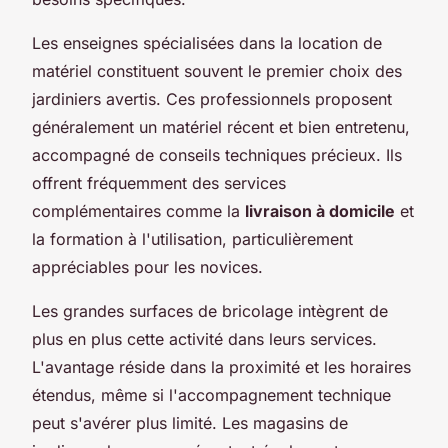
Les enseignes spécialisées dans la location de
matériel constituent souvent le premier choix des
jardiniers avertis. Ces professionnels proposent
généralement un matériel récent et bien entretenu,
accompagné de conseils techniques précieux. Ils
offrent fréquemment des services
complémentaires comme la
livraison à domicile
et
la formation à l'utilisation, particulièrement
appréciables pour les novices.
Les grandes surfaces de bricolage intègrent de
plus en plus cette activité dans leurs services.
L'avantage réside dans la proximité et les horaires
étendus, même si l'accompagnement technique
peut s'avérer plus limité. Les magasins de