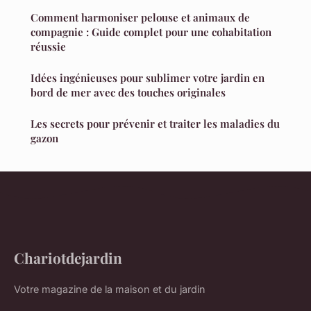
Comment harmoniser pelouse et animaux de
compagnie : Guide complet pour une cohabitation
réussie
Idées ingénieuses pour sublimer votre jardin en
bord de mer avec des touches originales
Les secrets pour prévenir et traiter les maladies du
gazon
Chariotdejardin
Votre magazine de la maison et du jardin