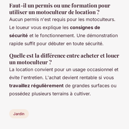
Faut-il un permis ou une formation pour
utiliser un motoculteur de location ?
Aucun permis n'est requis pour les motoculteurs.
Le loueur vous explique les
consignes de
sécurité
et le fonctionnement. Une démonstration
rapide suffit pour débuter en toute sécurité.
Quelle est la différence entre acheter et louer
un motoculteur ?
La location convient pour un usage occasionnel et
évite l'entretien. L'achat devient rentable si vous
travaillez régulièrement
de grandes surfaces ou
possédez plusieurs terrains à cultiver.
Jardin