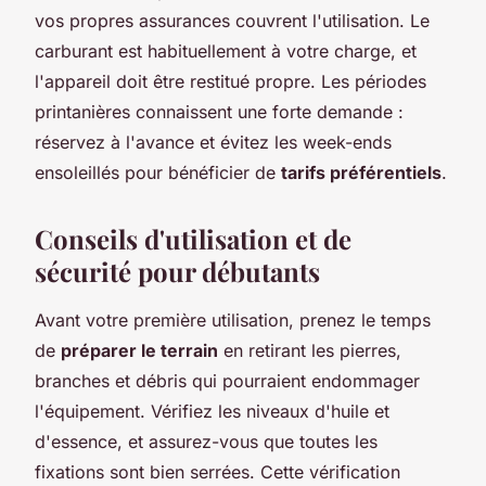
vos propres assurances couvrent l'utilisation. Le
carburant est habituellement à votre charge, et
l'appareil doit être restitué propre. Les périodes
printanières connaissent une forte demande :
réservez à l'avance et évitez les week-ends
ensoleillés pour bénéficier de
tarifs préférentiels
.
Conseils d'utilisation et de
sécurité pour débutants
Avant votre première utilisation, prenez le temps
de
préparer le terrain
en retirant les pierres,
branches et débris qui pourraient endommager
l'équipement. Vérifiez les niveaux d'huile et
d'essence, et assurez-vous que toutes les
fixations sont bien serrées. Cette vérification