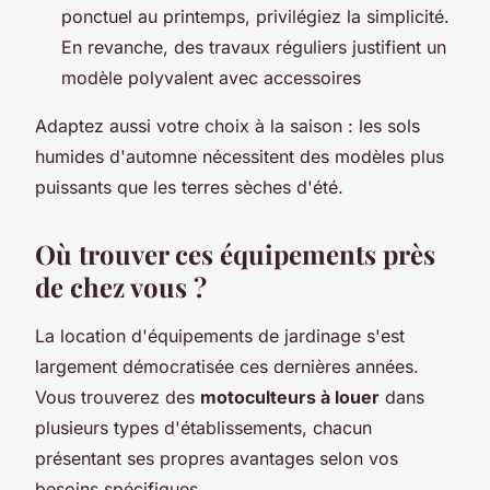
ponctuel au printemps, privilégiez la simplicité.
En revanche, des travaux réguliers justifient un
modèle polyvalent avec accessoires
Adaptez aussi votre choix à la saison : les sols
humides d'automne nécessitent des modèles plus
puissants que les terres sèches d'été.
Où trouver ces équipements près
de chez vous ?
La location d'équipements de jardinage s'est
largement démocratisée ces dernières années.
Vous trouverez des
motoculteurs à louer
dans
plusieurs types d'établissements, chacun
présentant ses propres avantages selon vos
besoins spécifiques.