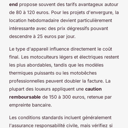
end
propose souvent des tarifs avantageux autour
de 80 à 120 euros. Pour les projets d'envergure, la
location hebdomadaire devient particulièrement
intéressante avec des prix dégressifs pouvant
descendre à 25 euros par jour.
Le type d'appareil influence directement le coût
final. Les motoculteurs légers et électriques restent
les plus abordables, tandis que les modèles
thermiques puissants ou les motobêches
professionnelles peuvent doubler la facture. La
plupart des loueurs appliquent une
caution
remboursable
de 150 à 300 euros, retenue par
empreinte bancaire.
Les conditions standards incluent généralement
l'assurance responsabilité civile, mais vérifiez si