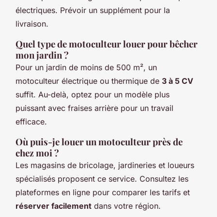
électriques. Prévoir un supplément pour la
livraison.
Quel type de motoculteur louer pour bêcher
mon jardin ?
Pour un jardin de moins de 500 m², un
motoculteur électrique ou thermique de
3 à 5 CV
suffit. Au-delà, optez pour un modèle plus
puissant avec fraises arrière pour un travail
efficace.
Où puis-je louer un motoculteur près de
chez moi ?
Les magasins de bricolage, jardineries et loueurs
spécialisés proposent ce service. Consultez les
plateformes en ligne pour comparer les tarifs et
réserver facilement
dans votre région.