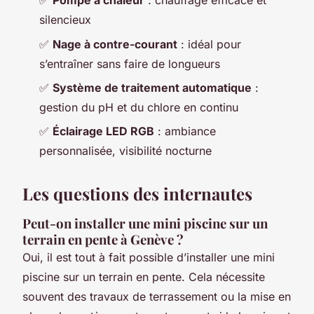
✅
Pompe à chaleur
: chauffage efficace et
silencieux
✅
Nage à contre-courant
: idéal pour
s’entraîner sans faire de longueurs
✅
Système de traitement automatique
:
gestion du pH et du chlore en continu
✅
Éclairage LED RGB
: ambiance
personnalisée, visibilité nocturne
Les questions des internautes
Peut-on installer une mini piscine sur un
terrain en pente à Genève ?
Oui, il est tout à fait possible d’installer une mini
piscine sur un terrain en pente. Cela nécessite
souvent des travaux de terrassement ou la mise en