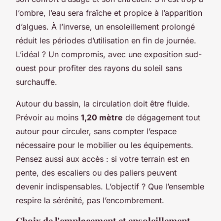
l’ombre, l’eau sera fraîche et propice à l’apparition
d’algues. À l’inverse, un ensoleillement prolongé
réduit les périodes d’utilisation en fin de journée.
L’idéal ? Un compromis, avec une exposition sud-
ouest pour profiter des rayons du soleil sans
surchauffe.
Autour du bassin, la circulation doit être fluide.
Prévoir au moins
1,20 mètre
de dégagement tout
autour pour circuler, sans compter l’espace
nécessaire pour le mobilier ou les équipements.
Pensez aussi aux accès : si votre terrain est en
pente, des escaliers ou des paliers peuvent
devenir indispensables. L’objectif ? Que l’ensemble
respire la sérénité, pas l’encombrement.
Choix de l'emplacement et ensoleillement