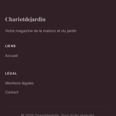
Chariotdejardin
Votre magazine de la maison et du jardin
LIENS
Accueil
LÉGAL
Mentions légales
Contact
© 2026 Chariotdejardin. Tous droits réservés.