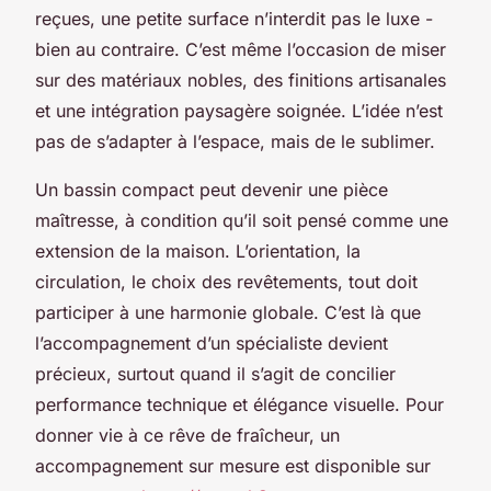
reçues, une petite surface n’interdit pas le luxe -
bien au contraire. C’est même l’occasion de miser
sur des matériaux nobles, des finitions artisanales
et une intégration paysagère soignée. L’idée n’est
pas de s’adapter à l’espace, mais de le sublimer.
Un bassin compact peut devenir une pièce
maîtresse, à condition qu’il soit pensé comme une
extension de la maison. L’orientation, la
circulation, le choix des revêtements, tout doit
participer à une harmonie globale. C’est là que
l’accompagnement d’un spécialiste devient
précieux, surtout quand il s’agit de concilier
performance technique et élégance visuelle. Pour
donner vie à ce rêve de fraîcheur, un
accompagnement sur mesure est disponible sur