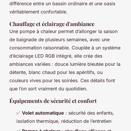
différence entre un bassin ordinaire et une oasis
véritablement confortable.
Chauffage et éclairage d'ambiance
Une pompe à chaleur permet d’allonger la saison
de baignade de plusieurs semaines, avec une
consommation raisonnable. Couplée à un système
d’éclairage LED RGB intégré, elle crée des
ambiances variées : douce lumière bleutée pour la
détente, blanc chaud pour les apéritifs, ou
couleurs vives pour les soirées. Ces détails font
que l’on sort vraiment du quotidien.
Équipements de sécurité et confort
✅
Volet automatique
: sécurité des enfants,
isolation thermique, réduction de l’entretien