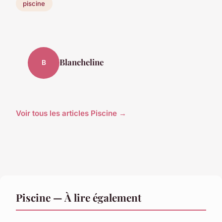
piscine
Blancheline
B
Voir tous les articles Piscine →
Piscine — À lire également