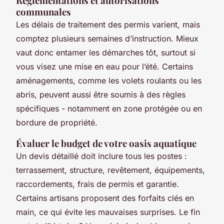
Règlementations et autorisations
communales
Les délais de traitement des permis varient, mais
comptez plusieurs semaines d’instruction. Mieux
vaut donc entamer les démarches tôt, surtout si
vous visez une mise en eau pour l’été. Certains
aménagements, comme les volets roulants ou les
abris, peuvent aussi être soumis à des règles
spécifiques - notamment en zone protégée ou en
bordure de propriété.
Évaluer le budget de votre oasis aquatique
Un devis détaillé doit inclure tous les postes :
terrassement, structure, revêtement, équipements,
raccordements, frais de permis et garantie.
Certains artisans proposent des forfaits clés en
main, ce qui évite les mauvaises surprises. Le fin