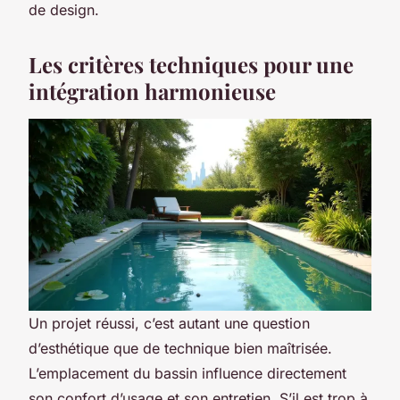
de design.
Les critères techniques pour une
intégration harmonieuse
Un projet réussi, c’est autant une question
d’esthétique que de technique bien maîtrisée.
L’emplacement du bassin influence directement
son confort d’usage et son entretien. S’il est trop à