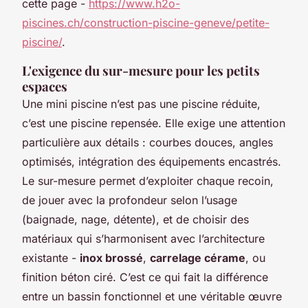
cette page -
https://www.h2o-
piscines.ch/construction-piscine-geneve/petite-
piscine/
.
L'exigence du sur-mesure pour les petits
espaces
Une mini piscine n’est pas une piscine réduite,
c’est une piscine repensée. Elle exige une attention
particulière aux détails : courbes douces, angles
optimisés, intégration des équipements encastrés.
Le sur-mesure permet d’exploiter chaque recoin,
de jouer avec la profondeur selon l’usage
(baignade, nage, détente), et de choisir des
matériaux qui s’harmonisent avec l’architecture
existante -
inox brossé
,
carrelage cérame
, ou
finition béton ciré. C’est ce qui fait la différence
entre un bassin fonctionnel et une véritable œuvre