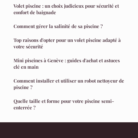
Volet piscine : un choix judicieux pour sécurité et
confort de baignade
Comment gérer la salinité de sa piscine ?
Top raisons d'opter pour un volet piscine adapté à
votre sécurité
Mini piscines à Genève : guides d'achat et astuces
clé en main
Comment installer et utiliser un robot nettoyeur de
piscine ?
Quelle taille et forme pour votre piscine semi-
enterrée ?