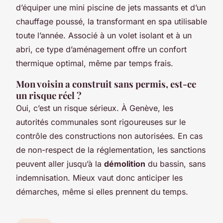
d’équiper une mini piscine de jets massants et d’un
chauffage poussé, la transformant en spa utilisable
toute l’année. Associé à un volet isolant et à un
abri, ce type d’aménagement offre un confort
thermique optimal, même par temps frais.
Mon voisin a construit sans permis, est-ce
un risque réel ?
Oui, c’est un risque sérieux. À Genève, les
autorités communales sont rigoureuses sur le
contrôle des constructions non autorisées. En cas
de non-respect de la réglementation, les sanctions
peuvent aller jusqu’à la
démolition
du bassin, sans
indemnisation. Mieux vaut donc anticiper les
démarches, même si elles prennent du temps.