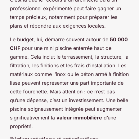
professionnel expérimenté peut faire gagner un
temps précieux, notamment pour préparer les
plans et répondre aux exigences locales.
Le budget, lui, démarre souvent autour de
50 000
CHF
pour une mini piscine enterrée haut de
gamme. Cela inclut le terrassement, la structure, la
filtration, les finitions et les frais d’installation. Les
matériaux comme l’inox ou le béton armé à finition
lisse peuvent représenter une part importante de
cette fourchette. Mais attention : ce n’est pas
qu’une dépense, c’est un investissement. Une belle
piscine soigneusement intégrée peut augmenter
significativement la
valeur immobilière
d’une
propriété.