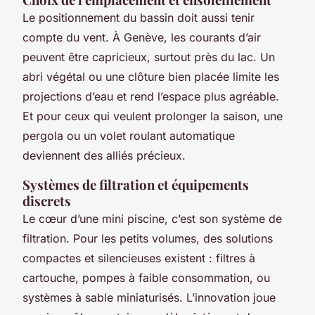
Le positionnement du bassin doit aussi tenir
compte du vent. À Genève, les courants d’air
peuvent être capricieux, surtout près du lac. Un
abri végétal ou une clôture bien placée limite les
projections d’eau et rend l’espace plus agréable.
Et pour ceux qui veulent prolonger la saison, une
pergola ou un volet roulant automatique
deviennent des alliés précieux.
Systèmes de filtration et équipements
discrets
Le cœur d’une mini piscine, c’est son système de
filtration. Pour les petits volumes, des solutions
compactes et silencieuses existent : filtres à
cartouche, pompes à faible consommation, ou
systèmes à sable miniaturisés. L’innovation joue