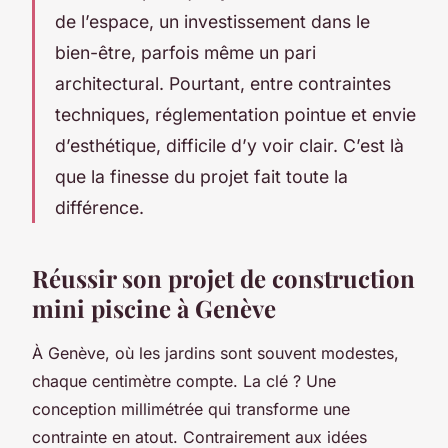
de l’espace, un investissement dans le
bien-être, parfois même un pari
architectural. Pourtant, entre contraintes
techniques, réglementation pointue et envie
d’esthétique, difficile d’y voir clair. C’est là
que la finesse du projet fait toute la
différence.
Réussir son projet de construction
mini piscine à Genève
À Genève, où les jardins sont souvent modestes,
chaque centimètre compte. La clé ? Une
conception millimétrée qui transforme une
contrainte en atout. Contrairement aux idées