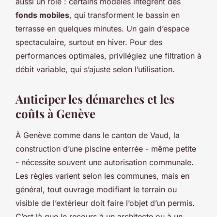
aussi un rôle : certains modèles intègrent des
fonds mobiles
, qui transforment le bassin en
terrasse en quelques minutes. Un gain d’espace
spectaculaire, surtout en hiver. Pour des
performances optimales, privilégiez une filtration à
débit variable, qui s’ajuste selon l’utilisation.
Anticiper les démarches et les
coûts à Genève
À Genève comme dans le canton de Vaud, la
construction d’une piscine enterrée - même petite
- nécessite souvent une autorisation communale.
Les règles varient selon les communes, mais en
général, tout ouvrage modifiant le terrain ou
visible de l’extérieur doit faire l’objet d’un permis.
C’est là que le recours à un architecte ou à un