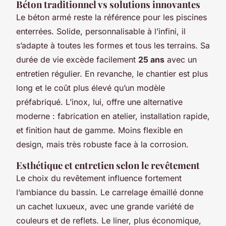
Béton traditionnel vs solutions innovantes
Le béton armé reste la référence pour les piscines
enterrées. Solide, personnalisable à l’infini, il
s’adapte à toutes les formes et tous les terrains. Sa
durée de vie excède facilement
25 ans
avec un
entretien régulier. En revanche, le chantier est plus
long et le coût plus élevé qu’un modèle
préfabriqué. L’inox, lui, offre une alternative
moderne : fabrication en atelier, installation rapide,
et finition haut de gamme. Moins flexible en
design, mais très robuste face à la corrosion.
Esthétique et entretien selon le revêtement
Le choix du revêtement influence fortement
l’ambiance du bassin. Le carrelage émaillé donne
un cachet luxueux, avec une grande variété de
couleurs et de reflets. Le liner, plus économique,