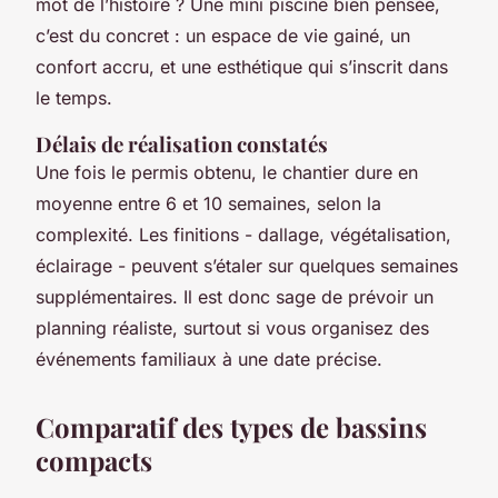
mot de l’histoire ? Une mini piscine bien pensée,
c’est du concret : un espace de vie gainé, un
confort accru, et une esthétique qui s’inscrit dans
le temps.
Délais de réalisation constatés
Une fois le permis obtenu, le chantier dure en
moyenne entre 6 et 10 semaines, selon la
complexité. Les finitions - dallage, végétalisation,
éclairage - peuvent s’étaler sur quelques semaines
supplémentaires. Il est donc sage de prévoir un
planning réaliste, surtout si vous organisez des
événements familiaux à une date précise.
Comparatif des types de bassins
compacts