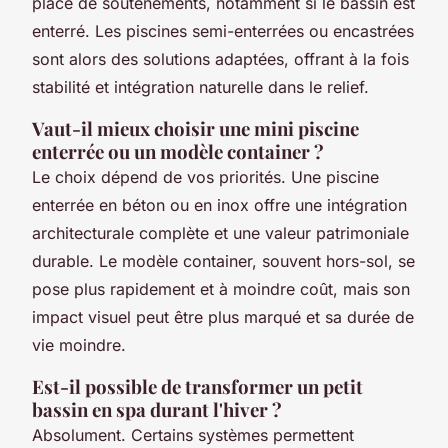
place de soutènements, notamment si le bassin est
enterré. Les piscines semi-enterrées ou encastrées
sont alors des solutions adaptées, offrant à la fois
stabilité et intégration naturelle dans le relief.
Vaut-il mieux choisir une mini piscine
enterrée ou un modèle container ?
Le choix dépend de vos priorités. Une piscine
enterrée en béton ou en inox offre une intégration
architecturale complète et une valeur patrimoniale
durable. Le modèle container, souvent hors-sol, se
pose plus rapidement et à moindre coût, mais son
impact visuel peut être plus marqué et sa durée de
vie moindre.
Est-il possible de transformer un petit
bassin en spa durant l'hiver ?
Absolument. Certains systèmes permettent