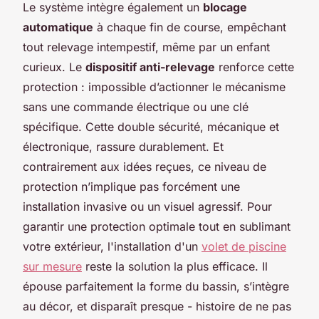
Le système intègre également un
blocage
automatique
à chaque fin de course, empêchant
tout relevage intempestif, même par un enfant
curieux. Le
dispositif anti-relevage
renforce cette
protection : impossible d’actionner le mécanisme
sans une commande électrique ou une clé
spécifique. Cette double sécurité, mécanique et
électronique, rassure durablement. Et
contrairement aux idées reçues, ce niveau de
protection n’implique pas forcément une
installation invasive ou un visuel agressif. Pour
garantir une protection optimale tout en sublimant
votre extérieur, l'installation d'un
volet de piscine
sur mesure
reste la solution la plus efficace. Il
épouse parfaitement la forme du bassin, s’intègre
au décor, et disparaît presque -
histoire de ne pas