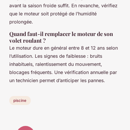
avant la saison froide suffit. En revanche, vérifiez
que le moteur soit protégé de l’humidité
prolongée.
Quand faut-il remplacer le moteur de son
volet roulant ?
Le moteur dure en général entre 8 et 12 ans selon
l’utilisation. Les signes de faiblesse : bruits
inhabituels, ralentissement du mouvement,
blocages fréquents. Une vérification annuelle par
un technicien permet d’anticiper les pannes.
piscine