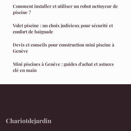
Comment installer et utiliser un robot nettoyeur de
piscine ?
Volet piscine : un choix judicieux pour sécurité et
confort de baignade
Devis et conseils pour construction mini piscine à
Genève
Mini piscines à Genève : guides d'achat et astuces
clé en main
Chariotdejardin