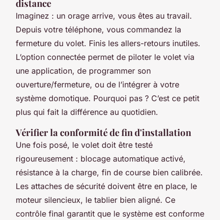
distance
Imaginez : un orage arrive, vous êtes au travail.
Depuis votre téléphone, vous commandez la
fermeture du volet. Finis les allers-retours inutiles.
L’option connectée permet de piloter le volet via
une application, de programmer son
ouverture/fermeture, ou de l’intégrer à votre
système domotique. Pourquoi pas ? C’est ce petit
plus qui fait la différence au quotidien.
Vérifier la conformité de fin d'installation
Une fois posé, le volet doit être testé
rigoureusement : blocage automatique activé,
résistance à la charge, fin de course bien calibrée.
Les attaches de sécurité doivent être en place, le
moteur silencieux, le tablier bien aligné. Ce
contrôle final garantit que le système est conforme