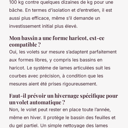
100 kg contre quelques dizaines de kg pour une
bâche. En termes d’isolation et d’entretien, il est
aussi plus efficace, même s’il demande un
investissement initial plus élevé.
Mon bassin a une forme haricot, est-ce
compatible ?
Oui, les volets sur mesure s’adaptent parfaitement
aux formes libres, y compris les bassins en
haricot. Le système de lames articulées suit les
courbes avec précision, à condition que les
mesures aient été prises rigoureusement.
Faut-il prévoir un hivernage spécifique pour
un volet automatique ?
Non, le volet peut rester en place toute l’année,
même en hiver. Il protège le bassin des feuilles et
du gel partiel. Un simple nettoyage des lames