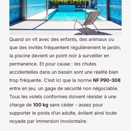
Quand on vit avec des enfants, des animaux ou
que des invités fréquentent régulièrement le jardin,
la piscine devient un point noir à surveiller en
permanence. Et pour cause : les chutes
accidentelles dans un bassin sont une réalité bien
trop fréquente. C’est ici que la norme
NF P90-308
entre en jeu, un gage de sécurité non négociable.
Tous les volets conformes doivent résister à une
charge de
100 kg
sans céder - assez pour
supporter le poids d’un adulte, évitant ainsi toute
noyade par immersion involontaire.