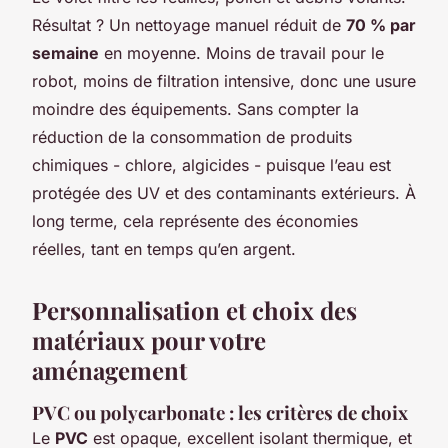
Résultat ? Un nettoyage manuel réduit de
70 % par
semaine
en moyenne. Moins de travail pour le
robot, moins de filtration intensive, donc une usure
moindre des équipements. Sans compter la
réduction de la consommation de produits
chimiques - chlore, algicides - puisque l’eau est
protégée des UV et des contaminants extérieurs. À
long terme, cela représente des économies
réelles, tant en temps qu’en argent.
Personnalisation et choix des
matériaux pour votre
aménagement
PVC ou polycarbonate : les critères de choix
Le
PVC
est opaque, excellent isolant thermique, et