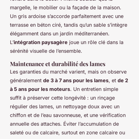
margelle, le mobilier ou la façade de la maison.
Un gris ardoise s’accorde parfaitement avec une
terrasse en béton ciré, tandis qu’un sable s’intègre
élégamment dans un jardin méditerranéen.
L’
intégration paysagère
joue un rôle clé dans la
sérénité visuelle de l’ensemble.
Maintenance et durabilité des lames
Les garanties du marché varient, mais on observe
généralement
de 3 à 7 ans pour les lames
, et
de 2
à 5 ans pour les moteurs
. Un entretien simple
suffit à préserver cette longévité : un rinçage
régulier des lames, un nettoyage doux avec un
chiffon et de l’eau savonneuse, et une vérification
annuelle des attaches. Éviter l’accumulation de
saleté ou de calcaire, surtout en zone calcaire ou