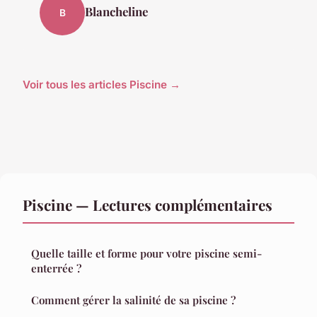
Blancheline
B
Voir tous les articles Piscine →
Piscine — Lectures complémentaires
Quelle taille et forme pour votre piscine semi-
enterrée ?
Comment gérer la salinité de sa piscine ?