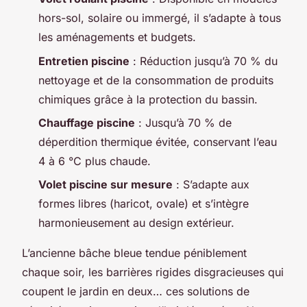
hors-sol, solaire ou immergé, il s’adapte à tous
les aménagements et budgets.
Entretien piscine
: Réduction jusqu’à 70 % du
nettoyage et de la consommation de produits
chimiques grâce à la protection du bassin.
Chauffage piscine
: Jusqu’à 70 % de
déperdition thermique évitée, conservant l’eau
4 à 6 °C plus chaude.
Volet piscine sur mesure
: S’adapte aux
formes libres (haricot, ovale) et s’intègre
harmonieusement au design extérieur.
L’ancienne bâche bleue tendue péniblement
chaque soir, les barrières rigides disgracieuses qui
coupent le jardin en deux… ces solutions de