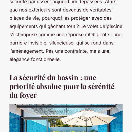
sécurité paraissent aujourd’hui dépassées. Alors
que nos extérieurs sont devenus de véritables
pièces de vie, pourquoi les protéger avec des
équipements qui gâchent tout ? Le volet de piscine
s’est imposé comme une réponse intelligente : une
barrière invisible, silencieuse, qui se fond dans
l’aménagement. Pas une contrainte, mais une
élégance fonctionnelle.
La sécurité du bassin : une
priorité absolue pour la sérénité
du foyer