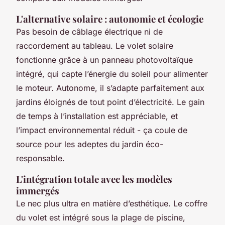
L'alternative solaire : autonomie et écologie
Pas besoin de câblage électrique ni de
raccordement au tableau. Le volet solaire
fonctionne grâce à un panneau photovoltaïque
intégré, qui capte l’énergie du soleil pour alimenter
le moteur. Autonome, il s’adapte parfaitement aux
jardins éloignés de tout point d’électricité. Le gain
de temps à l’installation est appréciable, et
l’impact environnemental réduit -
ça coule de
source
pour les adeptes du jardin éco-
responsable.
L'intégration totale avec les modèles
immergés
Le nec plus ultra en matière d’esthétique. Le coffre
du volet est intégré sous la plage de piscine,