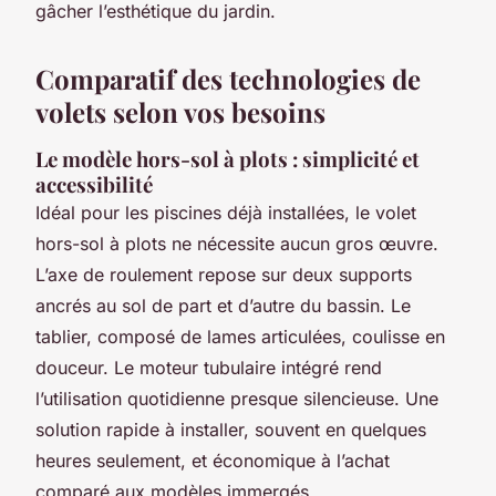
gâcher l’esthétique du jardin
.
Comparatif des technologies de
volets selon vos besoins
Le modèle hors-sol à plots : simplicité et
accessibilité
Idéal pour les piscines déjà installées, le volet
hors-sol à plots ne nécessite aucun gros œuvre.
L’axe de roulement repose sur deux supports
ancrés au sol de part et d’autre du bassin. Le
tablier, composé de lames articulées, coulisse en
douceur. Le moteur tubulaire intégré rend
l’utilisation quotidienne presque silencieuse. Une
solution rapide à installer, souvent en quelques
heures seulement, et économique à l’achat
comparé aux modèles immergés.