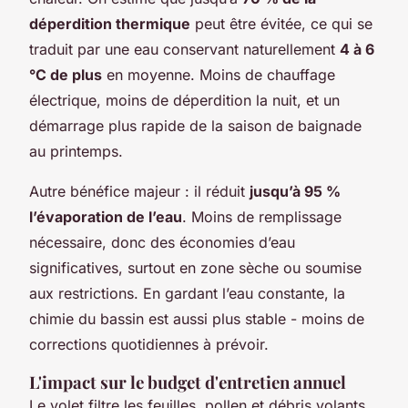
déperdition thermique
peut être évitée, ce qui se
traduit par une eau conservant naturellement
4 à 6
°C de plus
en moyenne. Moins de chauffage
électrique, moins de déperdition la nuit, et un
démarrage plus rapide de la saison de baignade
au printemps.
Autre bénéfice majeur : il réduit
jusqu’à 95 %
l’évaporation de l’eau
. Moins de remplissage
nécessaire, donc des économies d’eau
significatives, surtout en zone sèche ou soumise
aux restrictions. En gardant l’eau constante, la
chimie du bassin est aussi plus stable - moins de
corrections quotidiennes à prévoir.
L'impact sur le budget d'entretien annuel
Le volet filtre les feuilles, pollen et débris volants.