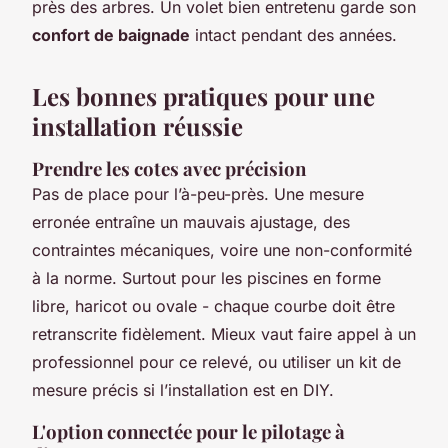
près des arbres. Un volet bien entretenu garde son
confort de baignade
intact pendant des années.
Les bonnes pratiques pour une
installation réussie
Prendre les cotes avec précision
Pas de place pour l’à-peu-près. Une mesure
erronée entraîne un mauvais ajustage, des
contraintes mécaniques, voire une non-conformité
à la norme. Surtout pour les piscines en forme
libre, haricot ou ovale - chaque courbe doit être
retranscrite fidèlement. Mieux vaut faire appel à un
professionnel pour ce relevé, ou utiliser un kit de
mesure précis si l’installation est en DIY.
L'option connectée pour le pilotage à