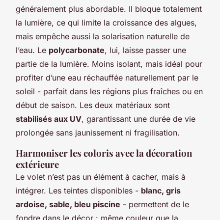
généralement plus abordable. Il bloque totalement
la lumière, ce qui limite la croissance des algues,
mais empêche aussi la solarisation naturelle de
l’eau. Le
polycarbonate
, lui, laisse passer une
partie de la lumière. Moins isolant, mais idéal pour
profiter d’une eau réchauffée naturellement par le
soleil - parfait dans les régions plus fraîches ou en
début de saison. Les deux matériaux sont
stabilisés aux UV
, garantissant une durée de vie
prolongée sans jaunissement ni fragilisation.
Harmoniser les coloris avec la décoration
extérieure
Le volet n’est pas un élément à cacher, mais à
intégrer. Les teintes disponibles -
blanc, gris
ardoise, sable, bleu piscine
- permettent de le
fondre dans le décor : même couleur que la