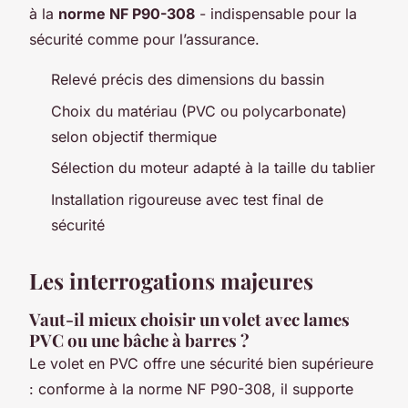
à la
norme NF P90-308
- indispensable pour la
sécurité comme pour l’assurance.
Relevé précis des dimensions du bassin
Choix du matériau (PVC ou polycarbonate)
selon objectif thermique
Sélection du moteur adapté à la taille du tablier
Installation rigoureuse avec test final de
sécurité
Les interrogations majeures
Vaut-il mieux choisir un volet avec lames
PVC ou une bâche à barres ?
Le volet en PVC offre une sécurité bien supérieure
: conforme à la norme NF P90-308, il supporte