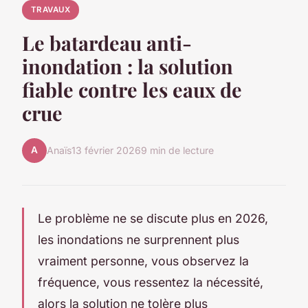
TRAVAUX
Le batardeau anti-
inondation : la solution
fiable contre les eaux de
crue
A
Anaïs
13 février 2026
9 min de lecture
Le problème ne se discute plus en 2026,
les inondations ne surprennent plus
vraiment personne, vous observez la
fréquence, vous ressentez la nécessité,
alors la solution ne tolère plus