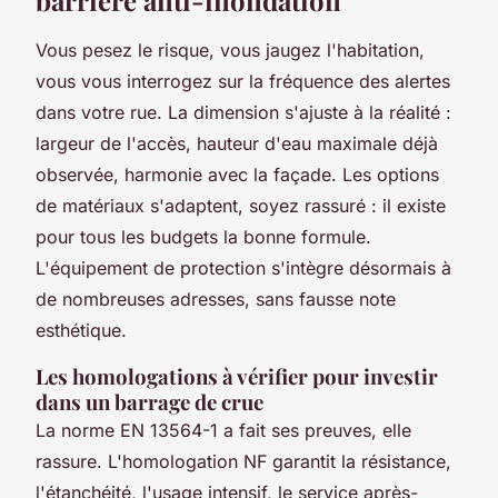
Vous pesez le risque, vous jaugez l'habitation,
vous vous interrogez sur la fréquence des alertes
dans votre rue. La dimension s'ajuste à la réalité :
largeur de l'accès, hauteur d'eau maximale déjà
observée, harmonie avec la façade. Les options
de matériaux s'adaptent, soyez rassuré : il existe
pour tous les budgets la bonne formule.
L'équipement de protection s'intègre désormais à
de nombreuses adresses, sans fausse note
esthétique.
Les homologations à vérifier pour investir
dans un barrage de crue
La norme EN 13564-1 a fait ses preuves, elle
rassure. L'homologation NF garantit la résistance,
l'étanchéité, l'usage intensif, le service après-