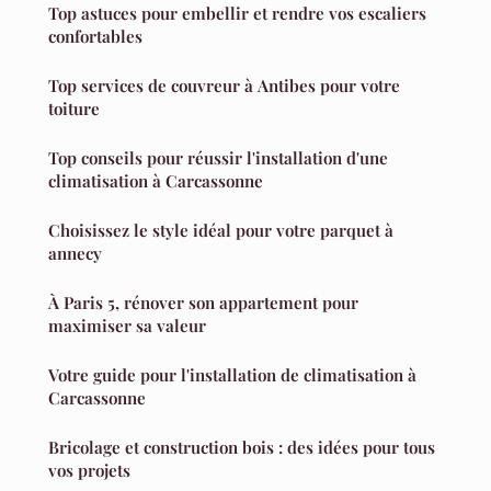
Top astuces pour embellir et rendre vos escaliers
confortables
Top services de couvreur à Antibes pour votre
toiture
Top conseils pour réussir l'installation d'une
climatisation à Carcassonne
Choisissez le style idéal pour votre parquet à
annecy
À Paris 5, rénover son appartement pour
maximiser sa valeur
Votre guide pour l'installation de climatisation à
Carcassonne
Bricolage et construction bois : des idées pour tous
vos projets