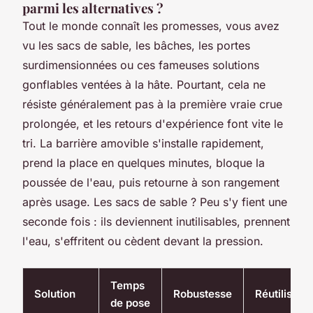
parmi les alternatives ?
Tout le monde connaît les promesses, vous avez
vu les sacs de sable, les bâches, les portes
surdimensionnées ou ces fameuses solutions
gonflables ventées à la hâte. Pourtant, cela ne
résiste généralement pas à la première vraie crue
prolongée, et les retours d'expérience font vite le
tri. La barrière amovible s'installe rapidement,
prend la place en quelques minutes, bloque la
poussée de l'eau, puis retourne à son rangement
après usage. Les sacs de sable ? Peu s'y fient une
seconde fois : ils deviennent inutilisables, prennent
l'eau, s'effritent ou cèdent devant la pression.
Temps
Solution
Robustesse
Réutilisabl
de pose