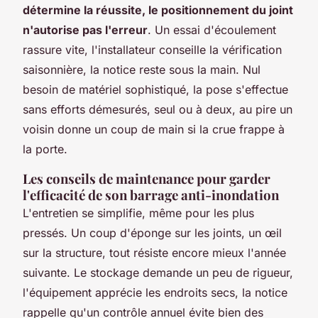
détermine la réussite, le positionnement du joint
n'autorise pas l'erreur
. Un essai d'écoulement
rassure vite, l'installateur conseille la vérification
saisonnière, la notice reste sous la main. Nul
besoin de matériel sophistiqué, la pose s'effectue
sans efforts démesurés, seul ou à deux, au pire un
voisin donne un coup de main si la crue frappe à
la porte.
Les conseils de maintenance pour garder
l'efficacité de son barrage anti-inondation
L'entretien se simplifie, même pour les plus
pressés. Un coup d'éponge sur les joints, un œil
sur la structure, tout résiste encore mieux l'année
suivante. Le stockage demande un peu de rigueur,
l'équipement apprécie les endroits secs, la notice
rappelle qu'un contrôle annuel évite bien des