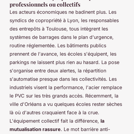
professionnels ou collectifs
Les acteurs économiques ne badinent plus. Les
syndics de copropriété à Lyon, les responsables
des entrepôts à Toulouse, tous intègrent les
systèmes de barrages dans le plan d'urgence,
routine réglementée. Les bâtiments publics
prennent de l'avance, les écoles s'équipent, les
parkings ne laissent plus rien au hasard. La pose
s'organise entre deux alertes, la répartition
s'automatise presque dans les collectivités. Les
industriels visent la performance, l'acier remplace
le PVC sur les très grands accès. Récemment, la
ville d'Orléans a vu quelques écoles rester sèches
là où d'autres craquaient face à la crue.
L'équipement collectif fait la différence,
la
mutualisation rassure
. Le mot barrière anti-