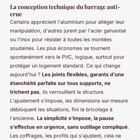
La conception technique du barrage anti-
crue
Certains apprécient l'aluminium pour alléger leur
manipulation, d'autres jurent par l'acier galvanisé
ou l'inox pour résister à toutes les montées
soudaines. Les plus économes se tournent
spontanément vers le PVC, logique, surtout pour
protéger un logement standard. Ce qui change
aujourd'hui ?
Les joints flexibles, garants d'une
étanchéité parfaite sur tous supports, ne
trichent pas
, ils verrouillent la structure.
L'ajustement s'impose, les dimensions sur-mesure
débloquent les situations, fini le bricolage à
l'ancienne.
La simplicité s'impose, la pause
s'effectue en urgence, sans outillage compliqué
.
Les coffrages, les profils qui s'ajustent, cela ne