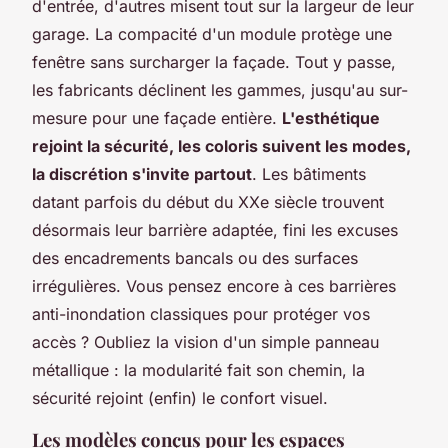
d'entrée, d'autres misent tout sur la largeur de leur
garage.
La compacité d'un module protège une
fenêtre sans surcharger la façade
. Tout y passe,
les fabricants déclinent les gammes, jusqu'au sur-
mesure pour une façade entière.
L'esthétique
rejoint la sécurité, les coloris suivent les modes,
la discrétion s'invite partout
. Les bâtiments
datant parfois du début du XXe siècle trouvent
désormais leur barrière adaptée, fini les excuses
des encadrements bancals ou des surfaces
irrégulières. Vous pensez encore à ces barrières
anti-inondation classiques pour protéger vos
accès ? Oubliez la vision d'un simple panneau
métallique : la modularité fait son chemin, la
sécurité rejoint (enfin) le confort visuel.
Les modèles conçus pour les espaces