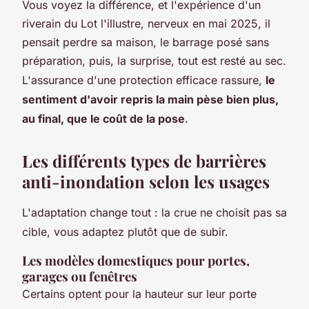
Vous voyez la différence, et l'expérience d'un
riverain du Lot l'illustre, nerveux en mai 2025, il
pensait perdre sa maison, le barrage posé sans
préparation, puis, la surprise, tout est resté au sec.
L'assurance d'une protection efficace rassure,
le
sentiment d'avoir repris la main pèse bien plus,
au final, que le coût de la pose
.
Les différents types de barrières
anti-inondation selon les usages
L'adaptation change tout : la crue ne choisit pas sa
cible, vous adaptez plutôt que de subir.
Les modèles domestiques pour portes,
garages ou fenêtres
Certains optent pour la hauteur sur leur porte