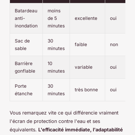
Batardeau
moins
anti-
de 5
excellente
oui
inondation
minutes
Sac de
30
faible
non
sable
minutes
Barrière
10
variable
oui
gonflable
minutes
Porte
30
très bonne
oui
étanche
minutes
Vous remarquez vite ce qui différencie vraiment
l'écran de protection contre l'eau et ses
équivalents.
L'efficacité immédiate, l'adaptabilité