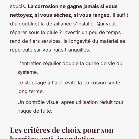
soucis.
La corrosion ne gagne jamais si vous
nettoyez, si vous séchez, si vous rangez
. Il suffit
d'un oubli et la défaillance s'installe. Qui veut
réparer sous la pluie ?
Investir un peu de temps
rend de fiers services, la longévité du matériel se
répercute sur vos nuits tranquilles
.
L'entretien régulier double la durée de vie du
système.
Le stockage à l'abri évite la corrosion sur le
long terme.
Un contrôle visuel après utilisation réduit tout
risque de fuite.
Les critères de choix pour son
barrière anti-inondation