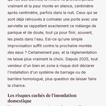
vraiment et la peur monte en silence, centimètre
après centimètre, parfois dans la nuit. Ceux qui se
sont déjà retrouvés à colmater une porte avec une
serviette se rappellent exactement ce mélange de
panique et de doute, tout ça pour finir, souvent,
les pieds dans l'eau. Est-ce qu'une simple
improvisation suffit contre la prochaine montée
des eaux ? Certainement pas, et la réglementation
ne laisse plus vraiment le choix. Depuis 2025, tout
vendeur d'un bien en zone à risque doit déclarer
l'installation d'un système de barrage ou de
barrière homologué, plus question de laisser faire
la chance.
Les risques cachés de l'inondation
domestique