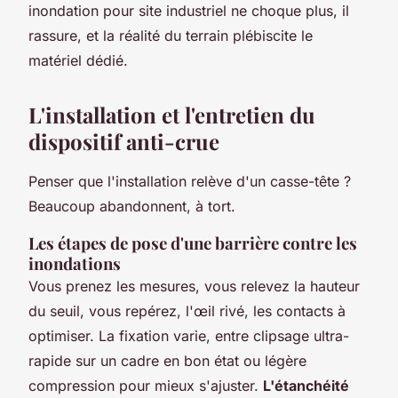
inondation pour site industriel ne choque plus, il
rassure, et la réalité du terrain plébiscite le
matériel dédié.
L'installation et l'entretien du
dispositif anti-crue
Penser que l'installation relève d'un casse-tête ?
Beaucoup abandonnent, à tort.
Les étapes de pose d'une barrière contre les
inondations
Vous prenez les mesures, vous relevez la hauteur
du seuil, vous repérez, l'œil rivé, les contacts à
optimiser. La fixation varie, entre clipsage ultra-
rapide sur un cadre en bon état ou légère
compression pour mieux s'ajuster.
L'étanchéité