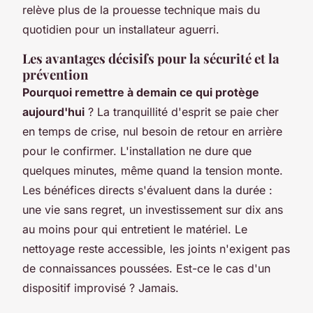
relève plus de la prouesse technique mais du
quotidien pour un installateur aguerri.
Les avantages décisifs pour la sécurité et la
prévention
Pourquoi remettre à demain ce qui protège
aujourd'hui
? La tranquillité d'esprit se paie cher
en temps de crise, nul besoin de retour en arrière
pour le confirmer.
L'installation ne dure que
quelques minutes, même quand la tension monte
.
Les bénéfices directs s'évaluent dans la durée :
une vie sans regret, un investissement sur dix ans
au moins pour qui entretient le matériel. Le
nettoyage reste accessible, les joints n'exigent pas
de connaissances poussées. Est-ce le cas d'un
dispositif improvisé ? Jamais.