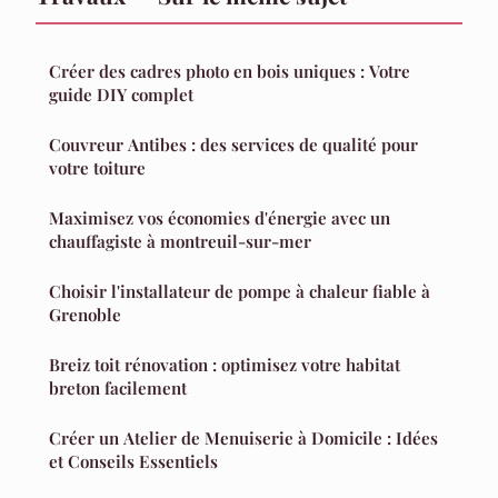
Créer des cadres photo en bois uniques : Votre
guide DIY complet
Couvreur Antibes : des services de qualité pour
votre toiture
Maximisez vos économies d'énergie avec un
chauffagiste à montreuil-sur-mer
Choisir l'installateur de pompe à chaleur fiable à
Grenoble
Breiz toit rénovation : optimisez votre habitat
breton facilement
Créer un Atelier de Menuiserie à Domicile : Idées
et Conseils Essentiels