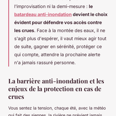
l'improvisation ni la demi-mesure :
le
batardeau anti-inondation
devient le choix
évident pour défendre vos accès contre
les crues
. Face à la montée des eaux, il ne
s'agit plus d'espérer, il vaut mieux agir tout
de suite, gagner en sérénité, protéger ce
qui compte, attendre la prochaine alerte
n'a jamais rassuré personne.
La barrière anti-inondation et les
enjeux de la protection en cas de
crues
Vous sentez la tension, chaque été, avec la météo
qui fait des siennes, la rivière ne prévient jamais