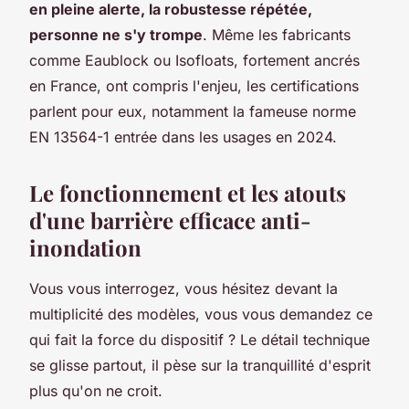
en pleine alerte, la robustesse répétée,
personne ne s'y trompe
. Même les fabricants
comme Eaublock ou Isofloats, fortement ancrés
en France, ont compris l'enjeu, les certifications
parlent pour eux, notamment la fameuse norme
EN 13564-1 entrée dans les usages en 2024.
Le fonctionnement et les atouts
d'une barrière efficace anti-
inondation
Vous vous interrogez, vous hésitez devant la
multiplicité des modèles, vous vous demandez ce
qui fait la force du dispositif ? Le détail technique
se glisse partout, il pèse sur la tranquillité d'esprit
plus qu'on ne croit.