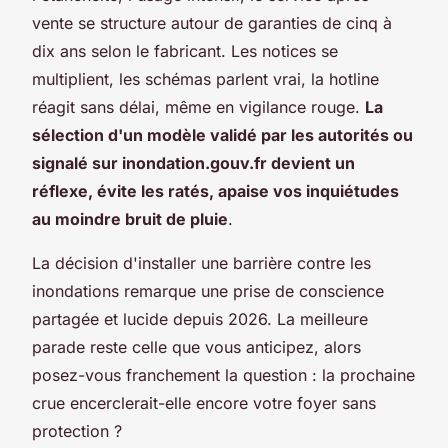
vente se structure autour de garanties de cinq à
dix ans selon le fabricant. Les notices se
multiplient, les schémas parlent vrai, la hotline
réagit sans délai, même en vigilance rouge.
La
sélection d'un modèle validé par les autorités ou
signalé sur inondation.gouv.fr devient un
réflexe, évite les ratés, apaise vos inquiétudes
au moindre bruit de pluie
.
La décision d'installer une barrière contre les
inondations remarque une prise de conscience
partagée et lucide depuis 2026. La meilleure
parade reste celle que vous anticipez, alors
posez-vous franchement la question : la prochaine
crue encerclerait-elle encore votre foyer sans
protection ?