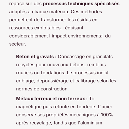
repose sur des
processus techniques spécialisés
adaptés à chaque matériau. Ces méthodes
permettent de transformer les résidus en
ressources exploitables, réduisant
considérablement l'impact environnemental du
secteur.
Béton et gravats :
Concassage en granulats
recyclés pour nouveaux bétons, remblais
routiers ou fondations. Le processus inclut
criblage, dépoussiérage et calibrage selon les
normes de construction.
Métaux ferreux et non ferreux :
Tri
magnétique puis refonte en fonderie. L'acier
conserve ses propriétés mécaniques à 100%
après recyclage, tandis que l'aluminium