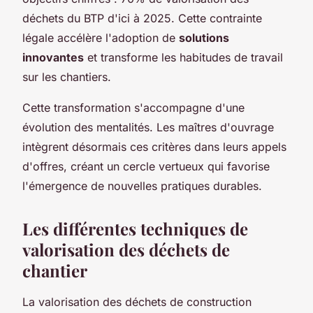
déchets du BTP d'ici à 2025. Cette contrainte
légale accélère l'adoption de
solutions
innovantes
et transforme les habitudes de travail
sur les chantiers.
Cette transformation s'accompagne d'une
évolution des mentalités. Les maîtres d'ouvrage
intègrent désormais ces critères dans leurs appels
d'offres, créant un cercle vertueux qui favorise
l'émergence de nouvelles pratiques durables.
Les différentes techniques de
valorisation des déchets de
chantier
La valorisation des déchets de construction