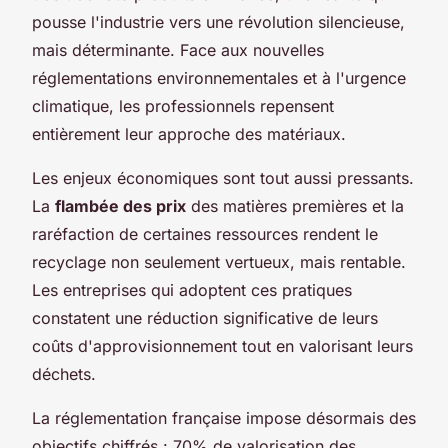
pousse l'industrie vers une révolution silencieuse,
mais déterminante. Face aux nouvelles
réglementations environnementales et à l'urgence
climatique, les professionnels repensent
entièrement leur approche des matériaux.
Les enjeux économiques sont tout aussi pressants.
La
flambée des prix
des matières premières et la
raréfaction de certaines ressources rendent le
recyclage non seulement vertueux, mais rentable.
Les entreprises qui adoptent ces pratiques
constatent une réduction significative de leurs
coûts d'approvisionnement tout en valorisant leurs
déchets.
La réglementation française impose désormais des
objectifs chiffrés : 70% de valorisation des