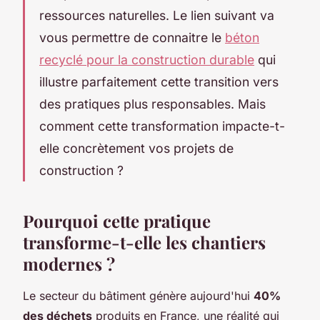
ressources naturelles. Le lien suivant va
vous permettre de connaitre le
béton
recyclé pour la construction durable
qui
illustre parfaitement cette transition vers
des pratiques plus responsables. Mais
comment cette transformation impacte-t-
elle concrètement vos projets de
construction ?
Pourquoi cette pratique
transforme-t-elle les chantiers
modernes ?
Le secteur du bâtiment génère aujourd'hui
40%
des déchets
produits en France, une réalité qui