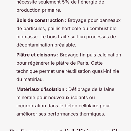
nécessite seulement 5% de l'énergie de
production primaire.
Bois de construction :
Broyage pour panneaux
de particules, paillis horticole ou combustible
biomasse. Le bois traité suit un processus de
décontamination préalable.
Plâtre et cloisons :
Broyage fin puis calcination
pour régénérer le plâtre de Paris. Cette
technique permet une réutilisation quasi-infinie
du matériau.
Matériaux d'isolation :
Défibrage de la laine
minérale pour nouveaux isolants ou
incorporation dans le béton cellulaire pour
améliorer ses performances thermiques.