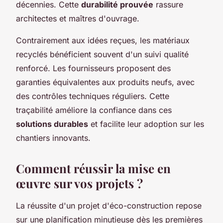
décennies. Cette
durabilité prouvée
rassure
architectes et maîtres d'ouvrage.
Contrairement aux idées reçues, les matériaux
recyclés bénéficient souvent d'un suivi qualité
renforcé. Les fournisseurs proposent des
garanties équivalentes aux produits neufs, avec
des contrôles techniques réguliers. Cette
traçabilité améliore la confiance dans ces
solutions durables
et facilite leur adoption sur les
chantiers innovants.
Comment réussir la mise en
œuvre sur vos projets ?
La réussite d'un projet d'éco-construction repose
sur une planification minutieuse dès les premières