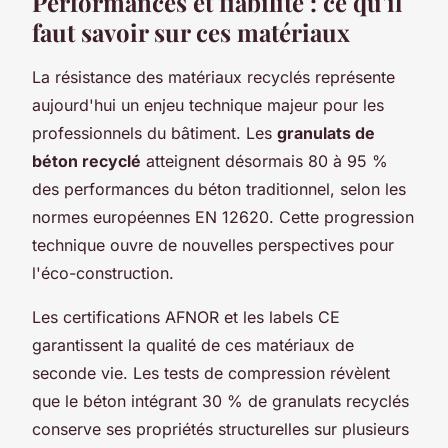
Performances et fiabilité : ce qu'il
faut savoir sur ces matériaux
La résistance des matériaux recyclés représente
aujourd'hui un enjeu technique majeur pour les
professionnels du bâtiment. Les
granulats de
béton recyclé
atteignent désormais 80 à 95 %
des performances du béton traditionnel, selon les
normes européennes EN 12620. Cette progression
technique ouvre de nouvelles perspectives pour
l'éco-construction.
Les certifications AFNOR et les labels CE
garantissent la qualité de ces matériaux de
seconde vie. Les tests de compression révèlent
que le béton intégrant 30 % de granulats recyclés
conserve ses propriétés structurelles sur plusieurs