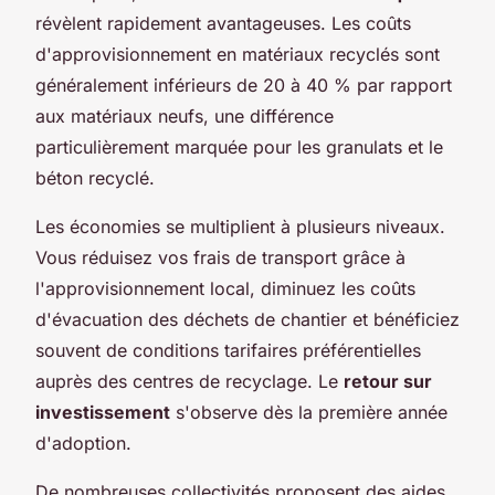
révèlent rapidement avantageuses. Les coûts
d'approvisionnement en matériaux recyclés sont
généralement inférieurs de 20 à 40 % par rapport
aux matériaux neufs, une différence
particulièrement marquée pour les granulats et le
béton recyclé.
Les économies se multiplient à plusieurs niveaux.
Vous réduisez vos frais de transport grâce à
l'approvisionnement local, diminuez les coûts
d'évacuation des déchets de chantier et bénéficiez
souvent de conditions tarifaires préférentielles
auprès des centres de recyclage. Le
retour sur
investissement
s'observe dès la première année
d'adoption.
De nombreuses collectivités proposent des aides