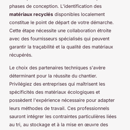
phases de conception. L'identification des
matériaux recyclés
disponibles localement
constitue le point de départ de votre démarche.
Cette étape nécessite une collaboration étroite
avec des fournisseurs spécialisés qui peuvent
garantir la traçabilité et la qualité des matériaux
récupérés.
Le choix des partenaires techniques s'avère
déterminant pour la réussite du chantier.
Privilégiez des entreprises qui maîtrisent les
spécificités des matériaux écologiques et
possèdent l'expérience nécessaire pour adapter
leurs méthodes de travail. Ces professionnels
sauront intégrer les contraintes particulières liées
au tri, au stockage et à la mise en œuvre des