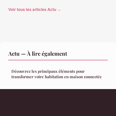
Voir tous les articles Actu →
Actu — À lire également
Découvrez les principaux éléments pour
transformer votre habitation en maison connectée