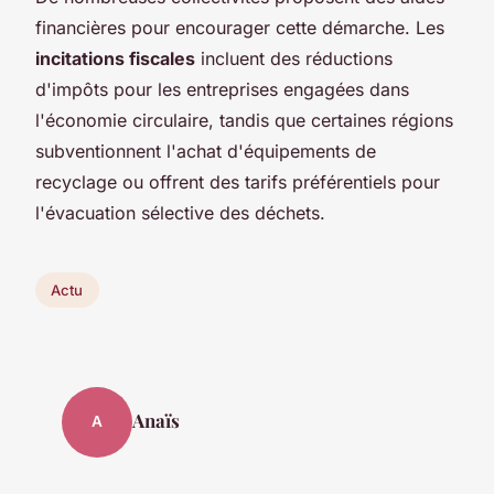
financières pour encourager cette démarche. Les
incitations fiscales
incluent des réductions
d'impôts pour les entreprises engagées dans
l'économie circulaire, tandis que certaines régions
subventionnent l'achat d'équipements de
recyclage ou offrent des tarifs préférentiels pour
l'évacuation sélective des déchets.
Actu
Anaïs
A