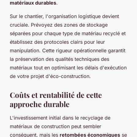
matériaux durables
.
Sur le chantier, l'organisation logistique devient
cruciale. Prévoyez des zones de stockage
séparées pour chaque type de matériau recyclé et
établissez des protocoles clairs pour leur
manipulation. Cette rigueur opérationnelle garantit
la préservation des qualités techniques des
matériaux tout en optimisant les délais d'exécution
de votre projet d'éco-construction.
Coûts et rentabilité de cette
approche durable
L'investissement initial dans le recyclage de
matériaux de construction peut sembler
conséquent, mais les
retombées économiques
se