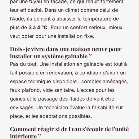
par une tuyau en façade, ce qui réduit fortement
leur efficacité. Dans un climat comme celui de
l’Aude, ils peinent à abaisser la température de
plus de
3 à 4 °C
. Pour un confort sérieux, mieux
vaut opter pour une installation fixe.
Dois-je vivre dans une maison neuve pour
installer un système gainable ?
Pas du tout. Une installation en gainable est tout à
fait possible en rénovation, à condition d’avoir un
espace technique disponible : combles aménagés,
faux plafond, vide sanitaire. L’accès pour les
gaines et le passage des fluides doivent être
envisagés. Un technicien évalue la faisabilité sur
place, et les adaptations possibles.
Comment réagir si de l'eau s'écoule de l'unité
intérieure ?