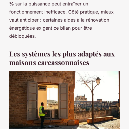
%
sur la puissance peut entraîner un
fonctionnement inefficace. Côté pratique, mieux
vaut anticiper : certaines aides à la rénovation
énergétique exigent ce bilan pour être
débloquées.
Les systèmes les plus adaptés aux
maisons carcassonnaises