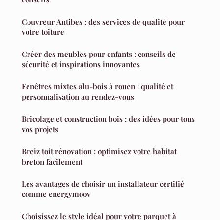
Couvreur Antibes : des services de qualité pour
votre toiture
Créer des meubles pour enfants : conseils de
sécurité et inspirations innovantes
Fenêtres mixtes alu-bois à rouen : qualité et
personnalisation au rendez-vous
Bricolage et construction bois : des idées pour tous
vos projets
Breiz toit rénovation : optimisez votre habitat
breton facilement
Les avantages de choisir un installateur certifié
comme energymoov
Choisissez le style idéal pour votre parquet à