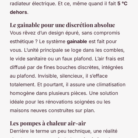
radiateur électrique. Et ce, même quand il fait
5 °C
dehors
.
Le gainable pour une discrétion absolue
Vous rêvez d’un design épuré, sans compromis
esthétique ? Le système
gainable
est fait pour
vous. L’unité principale se loge dans les combles,
le vide sanitaire ou un faux plafond. L’air frais est
diffusé par de fines bouches discrètes, intégrées
au plafond. Invisible, silencieux, il s’efface
totalement. Et pourtant, il assure une climatisation
homogène dans plusieurs pièces. Une solution
idéale pour les rénovations soignées ou les
maisons neuves construites sur plan.
Les pompes à chaleur air-air
Derrière le terme un peu technique, une réalité