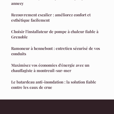
annecy
Recouvrement escalier : améliorez confort et
esthétique facilement
Choisir l'installateur de pompe à chaleur fiable à
Grenoble
Ramoneur à hennebont : entretien sécurisé de vos
conduits
Maximisez vos économies d'énergie avec un
chauffagiste à montreuil-sur-mer
Le batardeau anti-inondation : la solution fiable
contre les eaux de crue