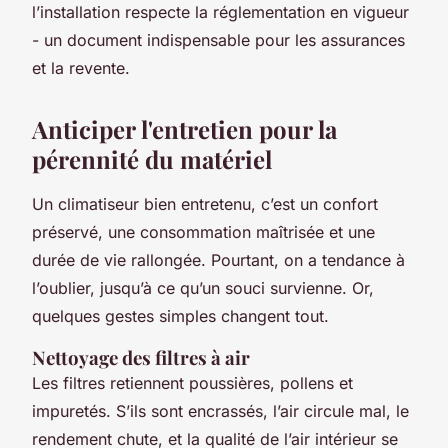
l’installation respecte la réglementation en vigueur
- un document indispensable pour les assurances
et la revente.
Anticiper l'entretien pour la
pérennité du matériel
Un climatiseur bien entretenu, c’est un confort
préservé, une consommation maîtrisée et une
durée de vie rallongée. Pourtant, on a tendance à
l’oublier, jusqu’à ce qu’un souci survienne. Or,
quelques gestes simples changent tout.
Nettoyage des filtres à air
Les filtres retiennent poussières, pollens et
impuretés. S’ils sont encrassés, l’air circule mal, le
rendement chute, et la qualité de l’air intérieur se