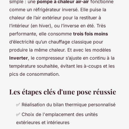
simple : une
pompe à chaleur air-air
fonctionne
comme un réfrigérateur inversé. Elle puise la
chaleur de l’air extérieur pour la restituer à
l’intérieur (en hiver), ou l’inverse en été. Très
performante, elle consomme
trois fois moins
d’électricité qu’un chauffage classique pour
produire la même chaleur. Et avec les modèles
Inverter
, le compresseur s’ajuste en continu à la
température souhaitée, évitant les à-coups et les
pics de consommation.
Les étapes clés d'une pose réussie
✅ Réalisation du bilan thermique personnalisé
✅ Choix de l'emplacement des unités
extérieures et intérieures