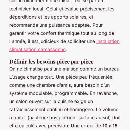
sur un bilan thermique initial, réalisé par un
technicien local. Celui-ci évalue précisément les
déperditions et les apports solaires, et
recommande une puissance adaptée. Pour
garantir votre confort thermique tout au long de
l'année, il est judicieux de solliciter une
installation
climatisation carcassonne
.
Définir les besoins pièce par pièce
On ne climatise pas une maison comme un bureau.
L’usage change tout. Une pièce peu fréquentée,
comme une chambre d’amis, aura besoin d’un
système modulable, programmable. En revanche,
un salon ouvert sur la cuisine exige un
rafraîchissement continu et homogène. Le volume
à traiter (hauteur sous plafond, surface au sol) doit
être calculé avec précision. Une erreur de
10 à 15