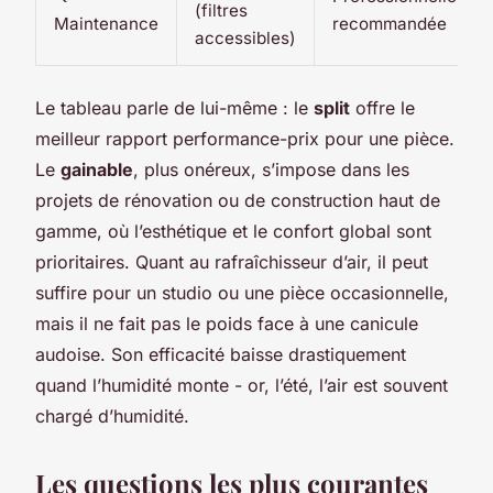
(filtres
Maintenance
recommandée
accessibles)
Le tableau parle de lui-même : le
split
offre le
meilleur rapport performance-prix pour une pièce.
Le
gainable
, plus onéreux, s’impose dans les
projets de rénovation ou de construction haut de
gamme, où l’esthétique et le confort global sont
prioritaires. Quant au rafraîchisseur d’air, il peut
suffire pour un studio ou une pièce occasionnelle,
mais il ne fait pas le poids face à une canicule
audoise. Son efficacité baisse drastiquement
quand l’humidité monte - or, l’été, l’air est souvent
chargé d’humidité.
Les questions les plus courantes