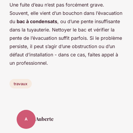
Une fuite d’eau n’est pas forcément grave.
Souvent, elle vient d’un bouchon dans l’évacuation
du
bac à condensats
, ou d’une pente insuffisante
dans la tuyauterie. Nettoyer le bac et vérifier la
pente de l’évacuation suffit parfois. Si le problème
persiste, il peut s’agir d’une obstruction ou d’un
défaut d’installation - dans ce cas, faites appel à
un professionnel.
travaux
Auberte
A