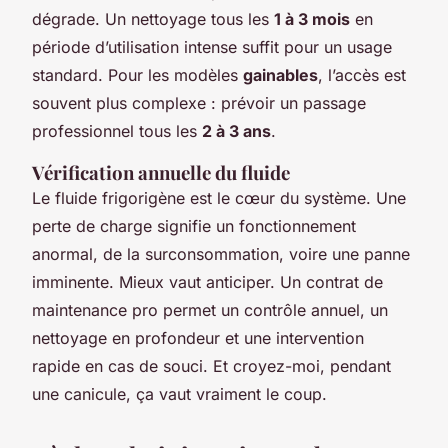
dégrade. Un nettoyage tous les
1 à 3 mois
en
période d’utilisation intense suffit pour un usage
standard. Pour les modèles
gainables
, l’accès est
souvent plus complexe : prévoir un passage
professionnel tous les
2 à 3 ans
.
Vérification annuelle du fluide
Le fluide frigorigène est le cœur du système. Une
perte de charge signifie un fonctionnement
anormal, de la surconsommation, voire une panne
imminente. Mieux vaut anticiper. Un contrat de
maintenance pro permet un contrôle annuel, un
nettoyage en profondeur et une intervention
rapide en cas de souci. Et croyez-moi, pendant
une canicule, ça vaut vraiment le coup.