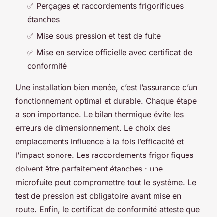
✅ Perçages et raccordements frigorifiques
étanches
✅ Mise sous pression et test de fuite
✅ Mise en service officielle avec certificat de
conformité
Une installation bien menée, c’est l’assurance d’un
fonctionnement optimal et durable. Chaque étape
a son importance. Le bilan thermique évite les
erreurs de dimensionnement. Le choix des
emplacements influence à la fois l’efficacité et
l’impact sonore. Les raccordements frigorifiques
doivent être parfaitement étanches : une
microfuite peut compromettre tout le système. Le
test de pression est obligatoire avant mise en
route. Enfin, le certificat de conformité atteste que