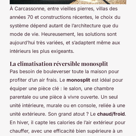
À Carcassonne, entre vieilles pierres, villas des
années 70 et constructions récentes, le choix du
système dépend autant de l’architecture que du
mode de vie. Heureusement, les solutions sont
aujourd’hui très variées, et s’adaptent même aux
intérieurs les plus exigeants.
La climatisation réversible monosplit
Pas besoin de bouleverser toute la maison pour
profiter d’un air frais. Le
monosplit
est idéal pour
équiper une pièce clé : le salon, une chambre
parentale ou une pièce à vivre ouverte. Un seul
unité intérieure, murale ou en console, reliée à une
unité extérieure. Son grand atout ? Le
chaud/froid
.
En hiver, il capte les calories de l’air extérieur pour
chauffer, avec une efficacité bien supérieure à un