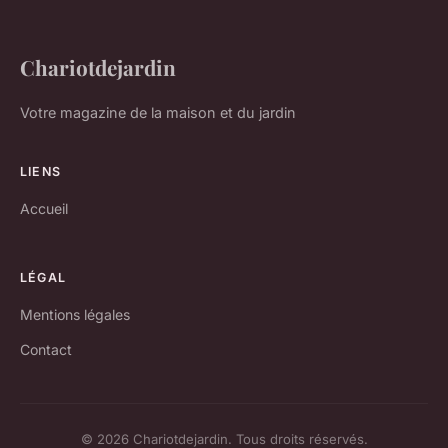
Chariotdejardin
Votre magazine de la maison et du jardin
LIENS
Accueil
LÉGAL
Mentions légales
Contact
© 2026 Chariotdejardin. Tous droits réservés.