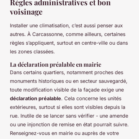
Règles administratives et bon
voisinage
Installer une climatisation, c’est aussi penser aux
autres. À Carcassonne, comme ailleurs, certaines
règles s’appliquent, surtout en centre-ville ou dans
les zones classées.
La déclaration préalable en mairie
Dans certains quartiers, notamment proches des
monuments historiques ou en secteur sauvegardé,
toute modification visible de la façade exige une
déclaration préalable
. Cela concerne les unités
extérieures, surtout si elles sont visibles depuis la
rue. Inutile de se lancer sans vérifier - une amende
ou une injonction de remise en état pourrait suivre.
Renseignez-vous en mairie ou auprès de votre