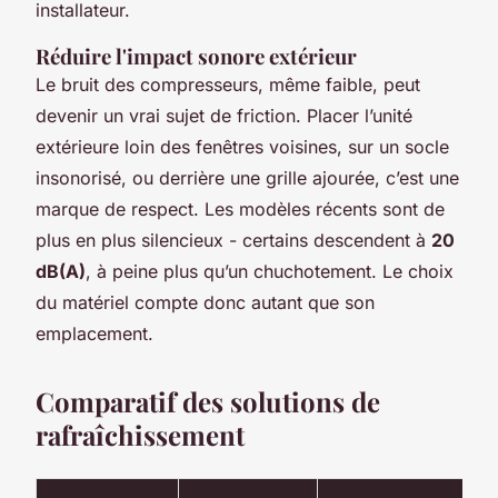
installateur.
Réduire l'impact sonore extérieur
Le bruit des compresseurs, même faible, peut
devenir un vrai sujet de friction. Placer l’unité
extérieure loin des fenêtres voisines, sur un socle
insonorisé, ou derrière une grille ajourée, c’est une
marque de respect. Les modèles récents sont de
plus en plus silencieux - certains descendent à
20
dB(A)
, à peine plus qu’un chuchotement. Le choix
du matériel compte donc autant que son
emplacement.
Comparatif des solutions de
rafraîchissement