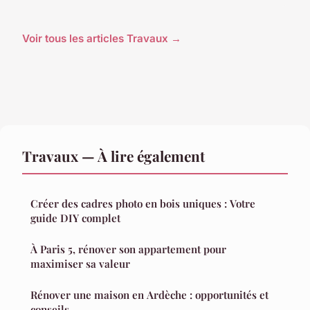
Voir tous les articles Travaux →
Travaux — À lire également
Créer des cadres photo en bois uniques : Votre
guide DIY complet
À Paris 5, rénover son appartement pour
maximiser sa valeur
Rénover une maison en Ardèche : opportunités et
conseils