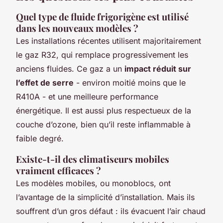
Quel type de fluide frigorigène est utilisé
dans les nouveaux modèles ?
Les installations récentes utilisent majoritairement
le gaz R32, qui remplace progressivement les
anciens fluides. Ce gaz a un
impact réduit sur
l’effet de serre
- environ moitié moins que le
R410A - et une meilleure performance
énergétique. Il est aussi plus respectueux de la
couche d’ozone, bien qu’il reste inflammable à
faible degré.
Existe-t-il des climatiseurs mobiles
vraiment efficaces ?
Les modèles mobiles, ou monoblocs, ont
l’avantage de la simplicité d’installation. Mais ils
souffrent d’un gros défaut : ils évacuent l’air chaud