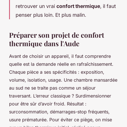
retrouver un vrai
confort thermique
, il faut
penser plus loin. Et plus malin.
Préparer son projet de confort
thermique dans l'Aude
Avant de choisir un appareil, il faut comprendre
quelle est la demande réelle en rafraîchissement.
Chaque pièce a ses spécificités : exposition,
volume, isolation, usage. Une chambre mansardée
au sud ne se traite pas comme un séjour
traversant. L’erreur classique ? Surdimensionner
pour être sûr d’avoir froid. Résultat :
surconsommation, démarrages-stop fréquents,
usure prématurée. Pour éviter ce piège, on mise