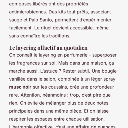
composés libérés ont des propriétés
antimicrobiennes. Des kits tout prêts, associant
sauge et Palo Santo, permettent d’expérimenter
facilement. Le rituel devient accessible, même
sans connaître les traditions.
Le layering olfactif au quotidien
On connaît le
layering
en parfumerie - superposer
les fragrances sur soi. Mais dans une maison, ça
marche aussi. L’astuce ? Rester subtil. Une bougie
vanillée dans le salon, combinée à un léger spray
musc noir
sur les coussins, crée une profondeur
rare. Attention, néanmoins : trop, c’est pire que
rien. On évite de mélanger plus de deux notes
principales dans une même pièce. Et on laisse
respirer les espaces entre chaque utilisation.
L’harmonie olfactive, c’est une affaire de nuances.