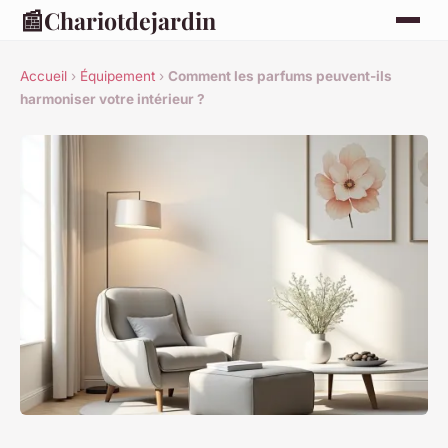
📰
Chariotdejardin
Accueil
›
Équipement
›
Comment les parfums peuvent-ils
harmoniser votre intérieur ?