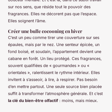
sur nos sens, que réside tout le pouvoir des
fragrances. Elles ne décorent pas que l’espace.
Elles soignent l’âme.
Créer une bulle cocooning en hiver
C’est un peu comme tirer une couverture sur ses
épaules, mais par le nez. Une senteur épicée, un
fond boisé, et soudain, l’appartement devient une
cabane en forêt. Un lieu protégé. Ces fragrances,
souvent qualifiées de « gourmandes » ou «
orientales », ralentissent le rythme intérieur. Elles
invitent à s’asseoir, à lire, à respirer. Pas besoin
d’en mettre partout. Une seule source bien placée
suffit à transformer l’atmosphère générale. Et c’est
la clé du bien-être olfactif
: moins, mais mieux.