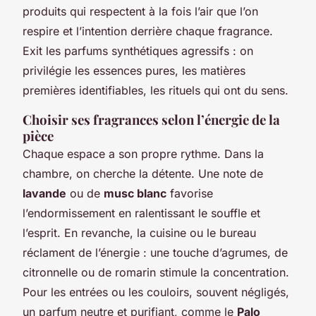
produits qui respectent à la fois l’air que l’on
respire et l’intention derrière chaque fragrance.
Exit les parfums synthétiques agressifs : on
privilégie les essences pures, les matières
premières identifiables, les rituels qui ont du sens.
Choisir ses fragrances selon l’énergie de la
pièce
Chaque espace a son propre rythme. Dans la
chambre, on cherche la détente. Une note de
lavande
ou de
musc blanc
favorise
l’endormissement en ralentissant le souffle et
l’esprit. En revanche, la cuisine ou le bureau
réclament de l’énergie : une touche d’agrumes, de
citronnelle ou de romarin stimule la concentration.
Pour les entrées ou les couloirs, souvent négligés,
un parfum neutre et purifiant, comme le
Palo