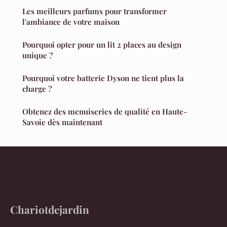
Les meilleurs parfums pour transformer
l'ambiance de votre maison
Pourquoi opter pour un lit 2 places au design
unique ?
Pourquoi votre batterie Dyson ne tient plus la
charge ?
Obtenez des menuiseries de qualité en Haute-
Savoie dès maintenant
Chariotdejardin