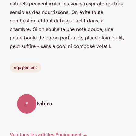
naturels peuvent irriter les voies respiratoires très
sensibles des nourrissons. On évite toute
combustion et tout diffuseur actif dans la
chambre. Si on souhaite une note douce, une
petite boule de coton parfumée, placée loin du lit,
peut suffire - sans alcool ni composé volatil.
equipement
Fabien
F
Voir tous les articles Équipement →