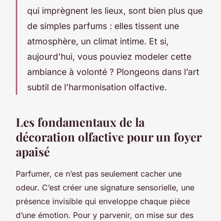
qui imprègnent les lieux, sont bien plus que
de simples parfums : elles tissent une
atmosphère, un climat intime. Et si,
aujourd’hui, vous pouviez modeler cette
ambiance à volonté ? Plongeons dans l’art
subtil de l’harmonisation olfactive.
Les fondamentaux de la
décoration olfactive pour un foyer
apaisé
Parfumer, ce n’est pas seulement cacher une
odeur. C’est créer une signature sensorielle, une
présence invisible qui enveloppe chaque pièce
d’une émotion. Pour y parvenir, on mise sur des