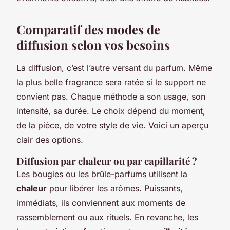
Comparatif des modes de
diffusion selon vos besoins
La diffusion, c’est l’autre versant du parfum. Même
la plus belle fragrance sera ratée si le support ne
convient pas. Chaque méthode a son usage, son
intensité, sa durée. Le choix dépend du moment,
de la pièce, de votre style de vie. Voici un aperçu
clair des options.
Diffusion par chaleur ou par capillarité ?
Les bougies ou les brûle-parfums utilisent la
chaleur
pour libérer les arômes. Puissants,
immédiats, ils conviennent aux moments de
rassemblement ou aux rituels. En revanche, les