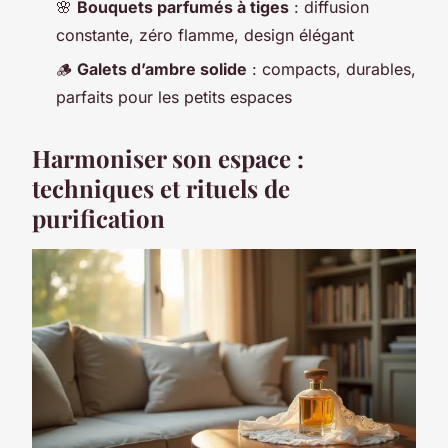
🌸
Bouquets parfumés à tiges
: diffusion
constante, zéro flamme, design élégant
🪵
Galets d’ambre solide
: compacts, durables,
parfaits pour les petits espaces
Harmoniser son espace :
techniques et rituels de
purification