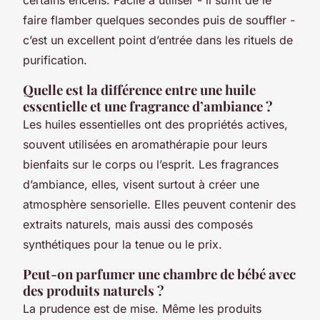
certains encens. Facile à utiliser - il suffit de le
faire flamber quelques secondes puis de souffler -
c’est un excellent point d’entrée dans les rituels de
purification.
Quelle est la différence entre une huile
essentielle et une fragrance d’ambiance ?
Les huiles essentielles ont des propriétés actives,
souvent utilisées en aromathérapie pour leurs
bienfaits sur le corps ou l’esprit. Les fragrances
d’ambiance, elles, visent surtout à créer une
atmosphère sensorielle. Elles peuvent contenir des
extraits naturels, mais aussi des composés
synthétiques pour la tenue ou le prix.
Peut-on parfumer une chambre de bébé avec
des produits naturels ?
La prudence est de mise. Même les produits