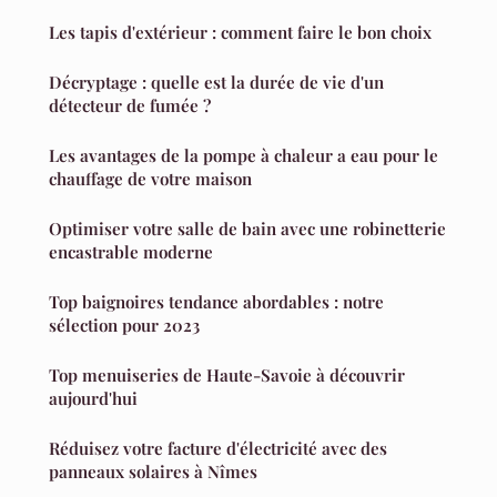
Les tapis d'extérieur : comment faire le bon choix
Décryptage : quelle est la durée de vie d'un
détecteur de fumée ?
Les avantages de la pompe à chaleur a eau pour le
chauffage de votre maison
Optimiser votre salle de bain avec une robinetterie
encastrable moderne
Top baignoires tendance abordables : notre
sélection pour 2023
Top menuiseries de Haute-Savoie à découvrir
aujourd'hui
Réduisez votre facture d'électricité avec des
panneaux solaires à Nîmes