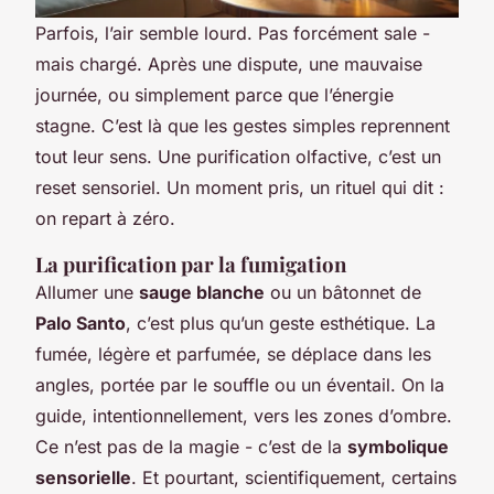
Parfois, l’air semble lourd. Pas forcément sale -
mais chargé. Après une dispute, une mauvaise
journée, ou simplement parce que l’énergie
stagne. C’est là que les gestes simples reprennent
tout leur sens. Une purification olfactive, c’est un
reset sensoriel. Un moment pris, un rituel qui dit :
on repart à zéro.
La purification par la fumigation
Allumer une
sauge blanche
ou un bâtonnet de
Palo Santo
, c’est plus qu’un geste esthétique. La
fumée, légère et parfumée, se déplace dans les
angles, portée par le souffle ou un éventail. On la
guide, intentionnellement, vers les zones d’ombre.
Ce n’est pas de la magie - c’est de la
symbolique
sensorielle
. Et pourtant, scientifiquement, certains