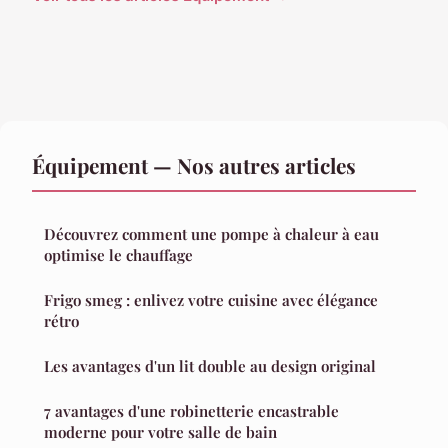
Équipement — Nos autres articles
Découvrez comment une pompe à chaleur à eau
optimise le chauffage
Frigo smeg : enlivez votre cuisine avec élégance
rétro
Les avantages d'un lit double au design original
7 avantages d'une robinetterie encastrable
moderne pour votre salle de bain