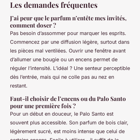
Les demandes fréquentes
J’ai peur que le parfum n’entête mes invités,
comment doser ?
Pas besoin d’assommer pour marquer les esprits.
Commencez par une diffusion légère, surtout dans
les pièces mal ventilées. Ouvrir une fenêtre avant
d’allumer une bougie ou un encens permet de
réguler l’intensité. L’idéal ? Une senteur perceptible
dès l’entrée, mais qui ne colle pas au nez en
restant.
Faut-il choisir de l’encens ou du Palo Santo
pour une première fois ?
Pour un début en douceur, le Palo Santo est
souvent plus accessible. Son parfum de bois clair,
légèrement sucré, est moins intense que celui de