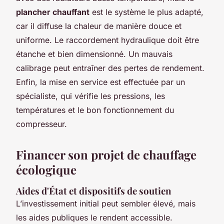
plancher chauffant
est le système le plus adapté,
car il diffuse la chaleur de manière douce et
uniforme. Le raccordement hydraulique doit être
étanche et bien dimensionné. Un mauvais
calibrage peut entraîner des pertes de rendement.
Enfin, la mise en service est effectuée par un
spécialiste, qui vérifie les pressions, les
températures et le bon fonctionnement du
compresseur.
Financer son projet de chauffage
écologique
Aides d'État et dispositifs de soutien
L’investissement initial peut sembler élevé, mais
les aides publiques le rendent accessible.