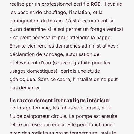
réalisé par un professionnel certifié
RGE
. Il évalue
les besoins de chauffage, l’isolation, et la
configuration du terrain. C’est à ce moment-là
qu’on détermine si le sol permet un forage vertical
- souvent nécessaire pour atteindre la nappe.
Ensuite viennent les démarches administratives :
déclaration de sondage, autorisation de
prélèvement d’eau (souvent gratuite pour les
usages domestiques), parfois une étude
géologique. Sans ce cadre, l’installation ne peut
pas démarrer.
Le raccordement hydraulique intérieur
Le forage terminé, les tubes sont posés, et le
fluide caloporteur circule. La pompe est ensuite
reliée au réseau intérieur. Elle peut fonctionner
avec des radiateurs basse température, mais le