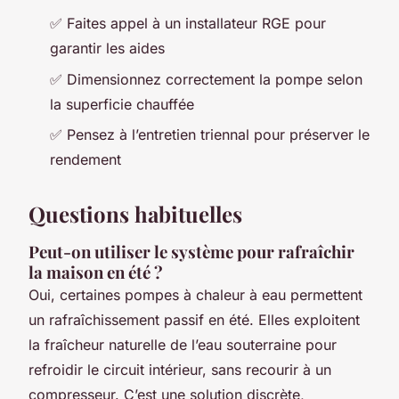
✅ Faites appel à un installateur RGE pour
garantir les aides
✅ Dimensionnez correctement la pompe selon
la superficie chauffée
✅ Pensez à l’entretien triennal pour préserver le
rendement
Questions habituelles
Peut-on utiliser le système pour rafraîchir
la maison en été ?
Oui, certaines pompes à chaleur à eau permettent
un rafraîchissement passif en été. Elles exploitent
la fraîcheur naturelle de l’eau souterraine pour
refroidir le circuit intérieur, sans recourir à un
compresseur. C’est une solution discrète,