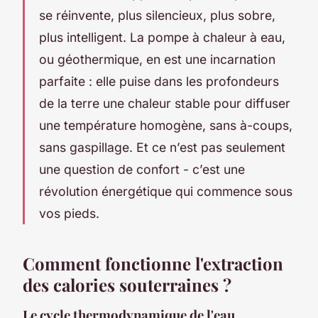
se réinvente, plus silencieux, plus sobre,
plus intelligent. La pompe à chaleur à eau,
ou géothermique, en est une incarnation
parfaite : elle puise dans les profondeurs
de la terre une chaleur stable pour diffuser
une température homogène, sans à-coups,
sans gaspillage. Et ce n’est pas seulement
une question de confort - c’est une
révolution énergétique qui commence sous
vos pieds.
Comment fonctionne l'extraction
des calories souterraines ?
Le cycle thermodynamique de l'eau