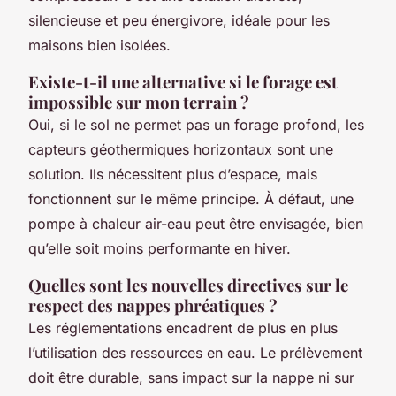
silencieuse et peu énergivore, idéale pour les
maisons bien isolées.
Existe-t-il une alternative si le forage est
impossible sur mon terrain ?
Oui, si le sol ne permet pas un forage profond, les
capteurs géothermiques horizontaux sont une
solution. Ils nécessitent plus d’espace, mais
fonctionnent sur le même principe. À défaut, une
pompe à chaleur air-eau peut être envisagée, bien
qu’elle soit moins performante en hiver.
Quelles sont les nouvelles directives sur le
respect des nappes phréatiques ?
Les réglementations encadrent de plus en plus
l’utilisation des ressources en eau. Le prélèvement
doit être durable, sans impact sur la nappe ni sur