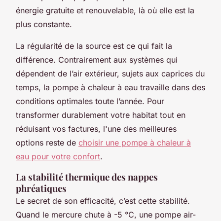
énergie gratuite et renouvelable, là où elle est la
plus constante.
La régularité de la source est ce qui fait la
différence. Contrairement aux systèmes qui
dépendent de l’air extérieur, sujets aux caprices du
temps, la pompe à chaleur à eau travaille dans des
conditions optimales toute l’année. Pour
transformer durablement votre habitat tout en
réduisant vos factures, l'une des meilleures
options reste de
choisir une pompe à chaleur à
eau pour votre confort
.
La stabilité thermique des nappes
phréatiques
Le secret de son efficacité, c’est cette stabilité.
Quand le mercure chute à -5 °C, une pompe air-