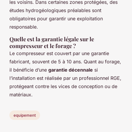
les voisins. Dans certaines zones protégées, des
études hydrogéologiques préalables sont
obligatoires pour garantir une exploitation
responsable.
Quelle est la garantie légale sur le
compresseur et le forage ?
Le compresseur est couvert par une garantie
fabricant, souvent de 5 à 10 ans. Quant au forage,
il bénéficie d’une
garantie décennale
si
l’installation est réalisée par un professionnel RGE,
protégeant contre les vices de conception ou de
matériaux.
equipement