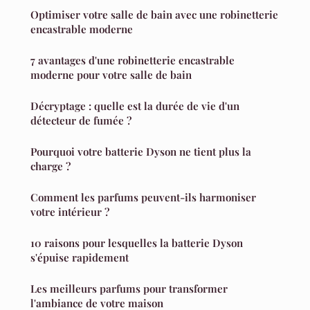
Optimiser votre salle de bain avec une robinetterie
encastrable moderne
7 avantages d'une robinetterie encastrable
moderne pour votre salle de bain
Décryptage : quelle est la durée de vie d'un
détecteur de fumée ?
Pourquoi votre batterie Dyson ne tient plus la
charge ?
Comment les parfums peuvent-ils harmoniser
votre intérieur ?
10 raisons pour lesquelles la batterie Dyson
s'épuise rapidement
Les meilleurs parfums pour transformer
l'ambiance de votre maison