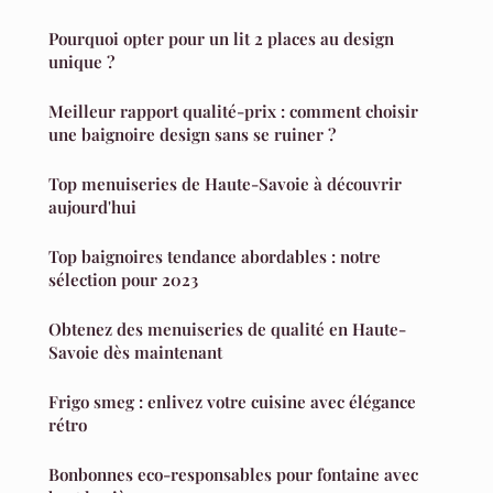
Pourquoi opter pour un lit 2 places au design
unique ?
Meilleur rapport qualité-prix : comment choisir
une baignoire design sans se ruiner ?
Top menuiseries de Haute-Savoie à découvrir
aujourd'hui
Top baignoires tendance abordables : notre
sélection pour 2023
Obtenez des menuiseries de qualité en Haute-
Savoie dès maintenant
Frigo smeg : enlivez votre cuisine avec élégance
rétro
Bonbonnes eco-responsables pour fontaine avec