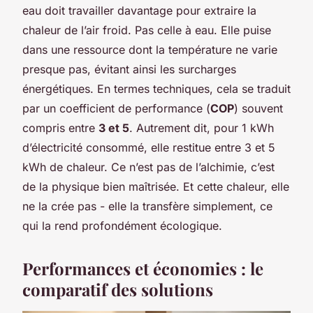
eau doit travailler davantage pour extraire la
chaleur de l’air froid. Pas celle à eau. Elle puise
dans une ressource dont la température ne varie
presque pas, évitant ainsi les surcharges
énergétiques. En termes techniques, cela se traduit
par un coefficient de performance (
COP
) souvent
compris entre
3 et 5
. Autrement dit, pour 1 kWh
d’électricité consommé, elle restitue entre 3 et 5
kWh de chaleur. Ce n’est pas de l’alchimie, c’est
de la physique bien maîtrisée. Et cette chaleur, elle
ne la crée pas - elle la transfère simplement, ce
qui la rend profondément écologique.
Performances et économies : le
comparatif des solutions