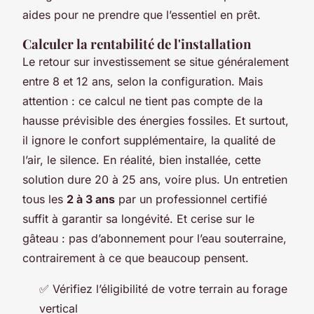
aides pour ne prendre que l’essentiel en prêt.
Calculer la rentabilité de l'installation
Le retour sur investissement se situe généralement
entre 8 et 12 ans, selon la configuration. Mais
attention : ce calcul ne tient pas compte de la
hausse prévisible des énergies fossiles. Et surtout,
il ignore le confort supplémentaire, la qualité de
l’air, le silence. En réalité, bien installée, cette
solution dure 20 à 25 ans, voire plus. Un entretien
tous les
2 à 3 ans
par un professionnel certifié
suffit à garantir sa longévité. Et cerise sur le
gâteau : pas d’abonnement pour l’eau souterraine,
contrairement à ce que beaucoup pensent.
✅ Vérifiez l’éligibilité de votre terrain au forage
vertical