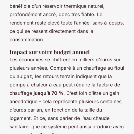
bénéficie d’un réservoir thermique naturel,
profondément ancré, donc très fiable. Le
rendement reste élevé toute l’année, sans à-coups,
ce qui se ressent directement dans la
consommation.
Impact sur votre budget annuel
Les économies se chiffrent en milliers d’euros sur
plusieurs années. Comparé à un chauffage au fioul
ou au gaz, les retours terrain indiquent que la
pompe à chaleur à eau peut réduire la facture de
chauffage
jusqu’à 70 %
. C’est loin d’être un gain
anecdotique - cela représente plusieurs centaines
d’euros par an, en fonction de la taille du
logement. Et ce, sans parler de l’eau chaude
sanitaire, que ce système peut aussi produire avec