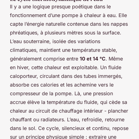
Il y a une logique presque poétique dans le
fonctionnement d’une pompe à chaleur à eau. Elle
capte l’énergie naturelle contenue dans les nappes
phréatiques, à plusieurs mètres sous la surface.
L’eau souterraine, isolée des variations
climatiques, maintient une température stable,
généralement comprise entre
10 et 14 °C
. Même
en hiver, cette chaleur est exploitable. Un fluide
caloporteur, circulant dans des tubes immergés,
absorbe ces calories et les achemine vers le
compresseur de la pompe. Là, une pression
accrue élève la température du fluide, qui cède sa
chaleur au circuit de chauffage intérieur - plancher
chauffant ou radiateurs. L’eau, refroidie, retourne
dans le sol. Ce cycle, silencieux et continu, repose
sur un principe physique simple : extraire une