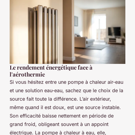
Le rendement énergétique face à
l'aérothermie
Si vous hésitez entre une pompe à chaleur air-eau
et une solution eau-eau, sachez que le choix de la
source fait toute la différence. L’air extérieur,
même quand il est doux, est une source instable.
Son efficacité baisse nettement en période de
grand froid, obligeant souvent à un appoint
électrique. La pompe à chaleur à eau, elle,