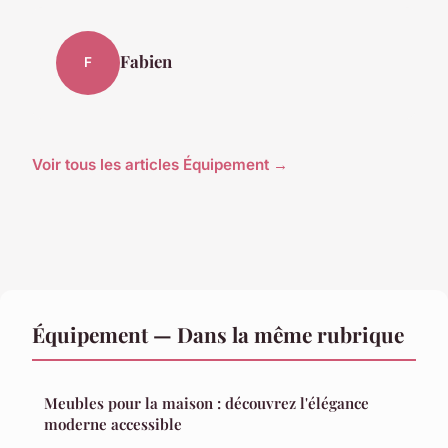
Fabien
F
Voir tous les articles Équipement →
Équipement — Dans la même rubrique
Meubles pour la maison : découvrez l'élégance
moderne accessible